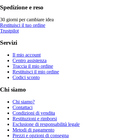
Spedizione e reso
30 giorni per cambiare idea
Restituisci il tuo ordine
Trustpilot
Servizi
Il mio account
Centro assistenza
Traccia il mio ordine
Restituisci il mio ordine
Codici sconto
Chi siamo
Chi siamo?
Contattaci
Condizioni di vendita
Restituzioni e rimborsi
Esclusione di responsabilità legale
Metodi di pagamento
Prezzi e opzioni di consegna