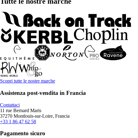
Tutte le nostre marche
Scopri tutte le nostre marche
Assistenza post-vendita in Francia
Contattaci
11 rue Bernard Maris
37270 Montlouis-sur-Loire, Francia
+33 1 86 47 62 58
Pagamento sicuro