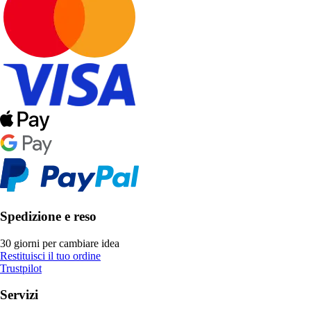
Spedizione e reso
30 giorni per cambiare idea
Restituisci il tuo ordine
Trustpilot
Servizi