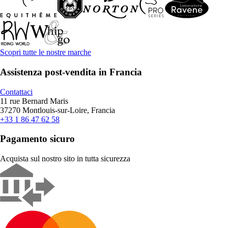
Scopri tutte le nostre marche
Assistenza post-vendita in Francia
Contattaci
11 rue Bernard Maris
37270 Montlouis-sur-Loire, Francia
+33 1 86 47 62 58
Pagamento sicuro
Acquista sul nostro sito in tutta sicurezza