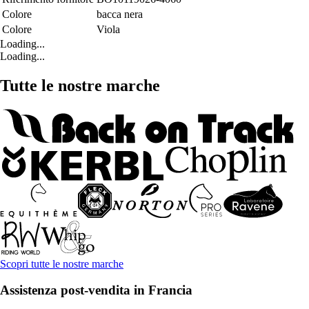
Colore
bacca nera
Colore
Viola
Loading...
Loading...
Tutte le nostre marche
Scopri tutte le nostre marche
Assistenza post-vendita in Francia