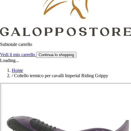
Subtotale carrello
Vedi il mio carrello
Continua lo shopping
Loading...
Home
/
Coltello termico per cavalli Imperial Riding Grippy