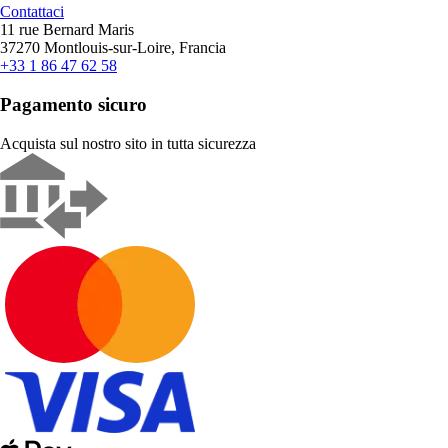
Contattaci
11 rue Bernard Maris
37270 Montlouis-sur-Loire, Francia
+33 1 86 47 62 58
Pagamento sicuro
Acquista sul nostro sito in tutta sicurezza