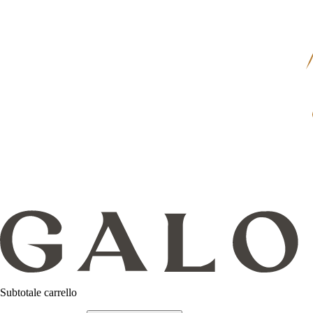
Subtotale carrello