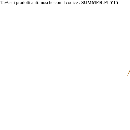
15% sui prodotti anti-mosche con il codice :
SUMMER-FLY15