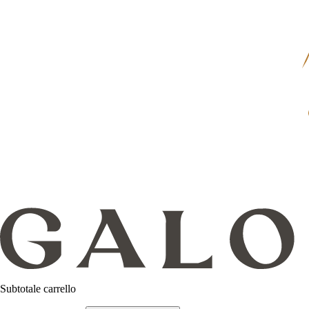
Subtotale carrello