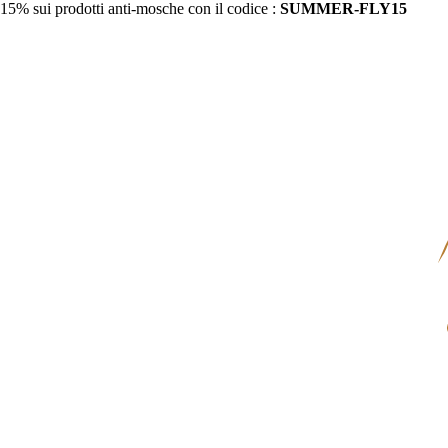
15% sui prodotti anti-mosche con il codice :
SUMMER-FLY15