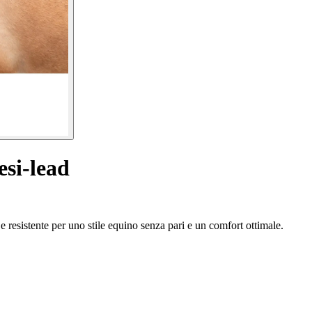
esi-lead
 e resistente per uno stile equino senza pari e un comfort ottimale.