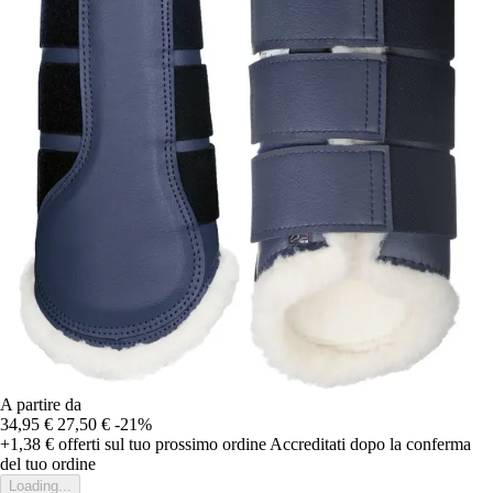
A partire da
34,95 €
27,50 €
-21%
+1,38 €
offerti sul tuo prossimo ordine
Accreditati dopo la conferma
del tuo ordine
Loading...