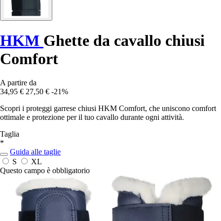
HKM
Ghette da cavallo chiusi
Comfort
A partire da
34,95 €
27,50 €
-21%
Scopri i proteggi garrese chiusi HKM Comfort, che uniscono comfort
ottimale e protezione per il tuo cavallo durante ogni attività.
Taglia
*
Guida alle taglie
S
XL
Questo campo è obbligatorio