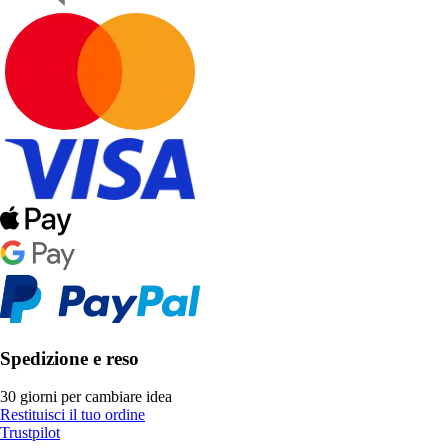
Spedizione e reso
30 giorni per cambiare idea
Restituisci il tuo ordine
Trustpilot