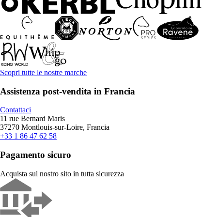
Scopri tutte le nostre marche
Assistenza post-vendita in Francia
Contattaci
11 rue Bernard Maris
37270 Montlouis-sur-Loire, Francia
+33 1 86 47 62 58
Pagamento sicuro
Acquista sul nostro sito in tutta sicurezza