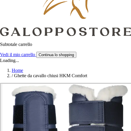
Subtotale carrello
Vedi il mio carrello
Continua lo shopping
Loading...
Home
/
Ghette da cavallo chiusi HKM Comfort