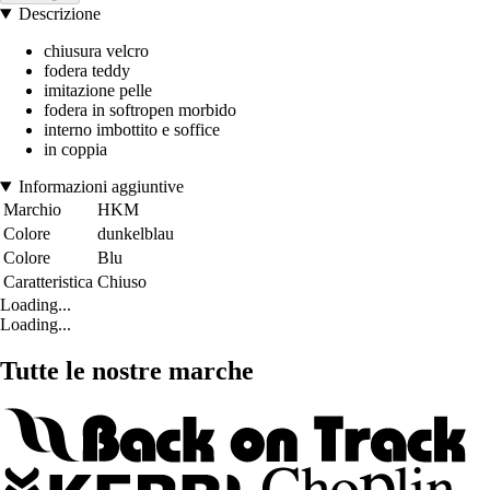
Descrizione
chiusura velcro
fodera teddy
imitazione pelle
fodera in softropen morbido
interno imbottito e soffice
in coppia
Informazioni aggiuntive
Marchio
HKM
Colore
dunkelblau
Colore
Blu
Caratteristica
Chiuso
Loading...
Loading...
Tutte le nostre marche