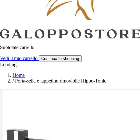
Subtotale carrello
Vedi il mio carrello
Continua lo shopping
Loading...
Home
/
Porta-sella e tappetino rimovibile Hippo-Tonic