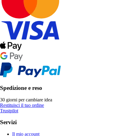
Spedizione e reso
30 giorni per cambiare idea
Restituisci il tuo ordine
Trustpilot
Servizi
Il mio account