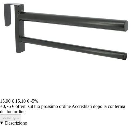
15,90 €
15,10 €
-5%
+0,76 €
offerti sul tuo prossimo ordine
Accreditati dopo la conferma
del tuo ordine
Loading...
Descrizione