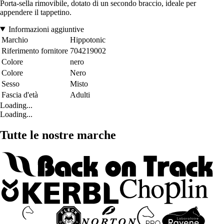
Porta-sella rimovibile, dotato di un secondo braccio, ideale per
appendere il tappetino.
Informazioni aggiuntive
Marchio
Hippotonic
Riferimento fornitore
704219002
Colore
nero
Colore
Nero
Sesso
Misto
Fascia d'età
Adulti
Loading...
Loading...
Tutte le nostre marche