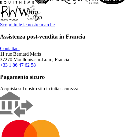
Scopri tutte le nostre marche
Assistenza post-vendita in Francia
Contattaci
11 rue Bernard Maris
37270 Montlouis-sur-Loire, Francia
+33 1 86 47 62 58
Pagamento sicuro
Acquista sul nostro sito in tutta sicurezza