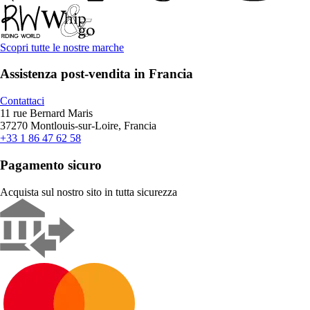
Scopri tutte le nostre marche
Assistenza post-vendita in Francia
Contattaci
11 rue Bernard Maris
37270 Montlouis-sur-Loire, Francia
+33 1 86 47 62 58
Pagamento sicuro
Acquista sul nostro sito in tutta sicurezza