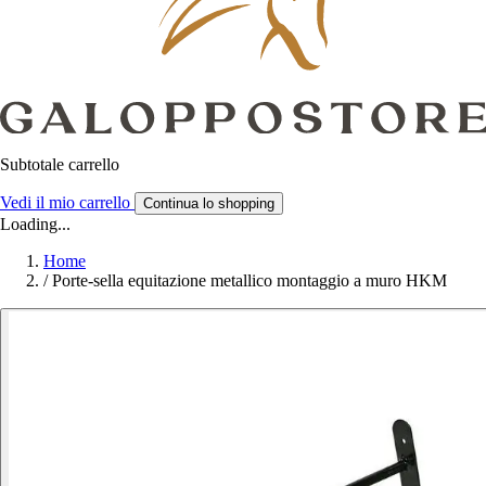
Subtotale carrello
Vedi il mio carrello
Continua lo shopping
Loading...
Home
/
Porte-sella equitazione metallico montaggio a muro HKM