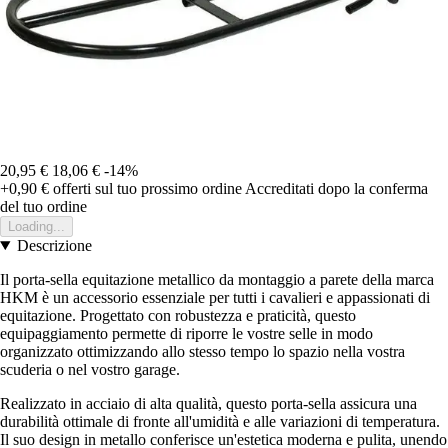
20,95 €
18,06 €
-14%
+0,90 €
offerti sul tuo prossimo ordine
Accreditati dopo la conferma
del tuo ordine
Loading...
Descrizione
Il porta-sella equitazione metallico da montaggio a parete della marca
HKM è un accessorio essenziale per tutti i cavalieri e appassionati di
equitazione. Progettato con robustezza e praticità, questo
equipaggiamento permette di riporre le vostre selle in modo
organizzato ottimizzando allo stesso tempo lo spazio nella vostra
scuderia o nel vostro garage.
Realizzato in acciaio di alta qualità, questo porta-sella assicura una
durabilità ottimale di fronte all'umidità e alle variazioni di temperatura.
Il suo design in metallo conferisce un'estetica moderna e pulita, unendo