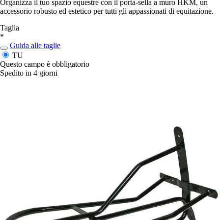
Organizza il tuo spazio equestre con il porta-sella a muro HKM, un
accessorio robusto ed estetico per tutti gli appassionati di equitazione.
Taglia
*
Guida alle taglie
TU
Questo campo è obbligatorio
Spedito in 4 giorni