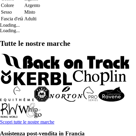
Colore
Argento
Sesso
Misto
Fascia d'età
Adulti
Loading...
Loading...
Tutte le nostre marche
Scopri tutte le nostre marche
Assistenza post-vendita in Francia