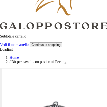
Subtotale carrello
Vedi il mio carrello
Continua lo shopping
Loading...
Home
/
Bit per cavalli con passi rotti Feeling