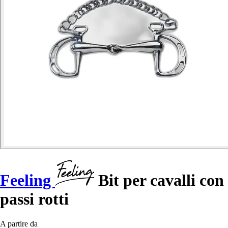
Feeling
Bit per cavalli con
passi rotti
A partire da