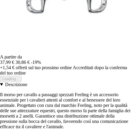
A partire da
37,99 €
30,86 €
-19%
+1,54 €
offerti sul tuo prossimo ordine
Accreditati dopo la conferma
del tuo ordine
Loading...
Descrizione
Il morso per cavallo a passaggi spezzati Feeling è un accessorio
essenziale per i cavalieri attenti al comfort e al benessere del loro
animale. Progettato con cura dal marchio Feeling, noto per la qualità
delle sue attrezzature equestri, questo morso fa parte della famiglia dei
morsetti a 2 anelli. Garantisce una distribuzione ottimale della
pressione sulla bocca del cavallo, favorendo così una comunicazione
efficace tra il cavaliere e l'animale.