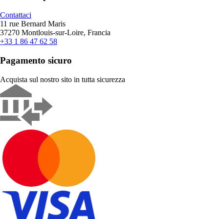
Contattaci
11 rue Bernard Maris
37270 Montlouis-sur-Loire, Francia
+33 1 86 47 62 58
Pagamento sicuro
Acquista sul nostro sito in tutta sicurezza