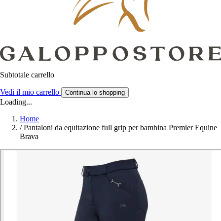
Subtotale carrello
Vedi il mio carrello
Continua lo shopping
Loading...
Home
/
Pantaloni da equitazione full grip per bambina Premier Equine
Brava