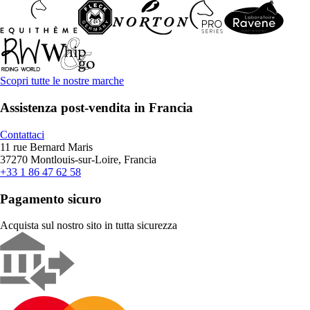
Scopri tutte le nostre marche
Assistenza post-vendita in Francia
Contattaci
11 rue Bernard Maris
37270 Montlouis-sur-Loire, Francia
+33 1 86 47 62 58
Pagamento sicuro
Acquista sul nostro sito in tutta sicurezza