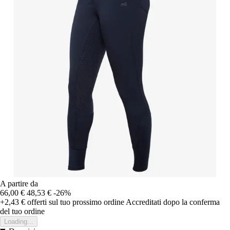
A partire da
66,00 €
48,53 €
-26%
+2,43 €
offerti sul tuo prossimo ordine
Accreditati dopo la conferma
del tuo ordine
Loading...