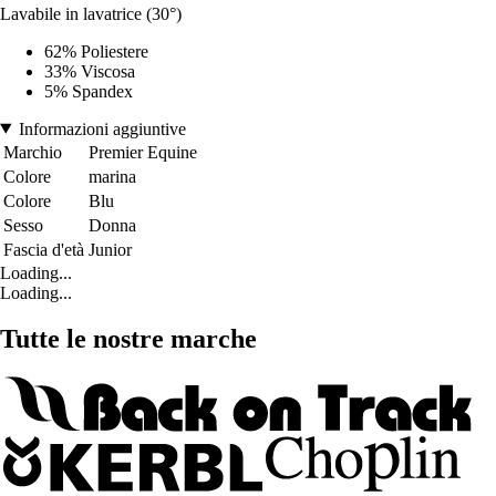
Lavabile in lavatrice (30°)
62% Poliestere
33% Viscosa
5% Spandex
Informazioni aggiuntive
Marchio
Premier Equine
Colore
marina
Colore
Blu
Sesso
Donna
Fascia d'età
Junior
Loading...
Loading...
Tutte le nostre marche