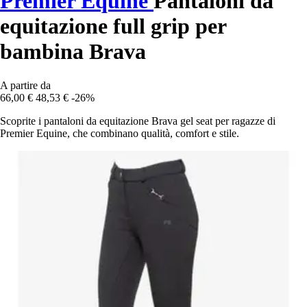
Premier Equine
Pantaloni da
equitazione full grip per
bambina Brava
A partire da
66,00 €
48,53 €
-26%
Scoprite i pantaloni da equitazione Brava gel seat per ragazze di
Premier Equine, che combinano qualità, comfort e stile.