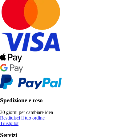
Spedizione e reso
30 giorni per cambiare idea
Restituisci il tuo ordine
Trustpilot
Servizi