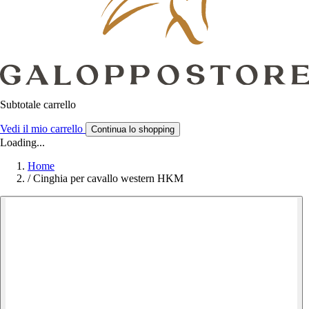
Subtotale carrello
Vedi il mio carrello
Continua lo shopping
Loading...
Home
/
Cinghia per cavallo western HKM