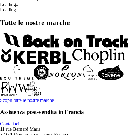
Loading...
Loading...
Tutte le nostre marche
Scopri tutte le nostre marche
Assistenza post-vendita in Francia
Contattaci
11 rue Bernard Maris
37270 Montlouis-sur-Loire, Francia