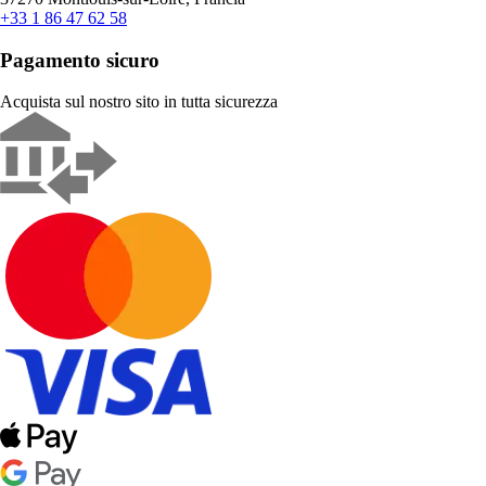
+33 1 86 47 62 58
Pagamento sicuro
Acquista sul nostro sito in tutta sicurezza