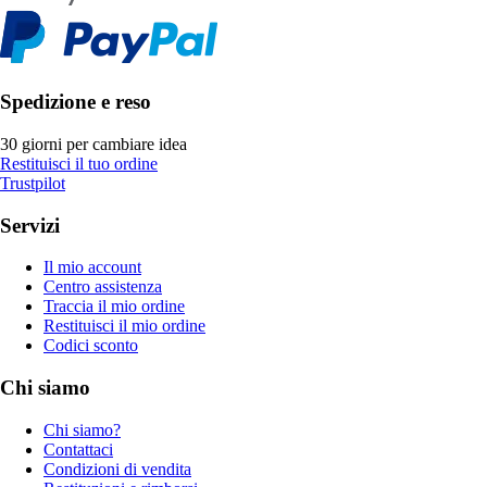
Spedizione e reso
30 giorni per cambiare idea
Restituisci il tuo ordine
Trustpilot
Servizi
Il mio account
Centro assistenza
Traccia il mio ordine
Restituisci il mio ordine
Codici sconto
Chi siamo
Chi siamo?
Contattaci
Condizioni di vendita