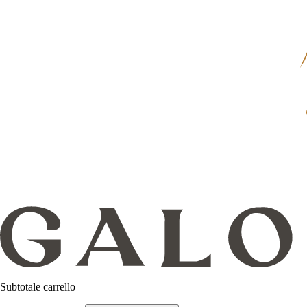
Subtotale carrello