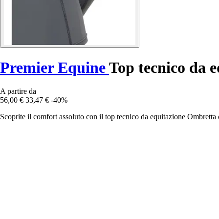
Premier Equine
Top tecnico da 
A partire da
56,00 €
33,47 €
-40%
Scoprite il comfort assoluto con il top tecnico da equitazione Ombretta