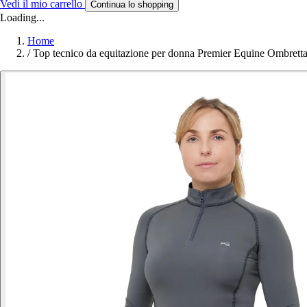
Vedi il mio carrello
Continua lo shopping
Loading...
Home
/
Top tecnico da equitazione per donna Premier Equine Ombrett