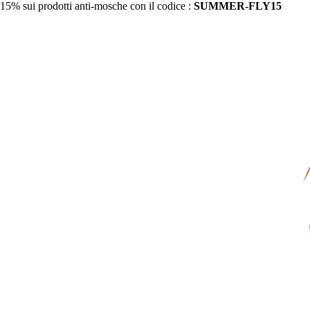
15% sui prodotti anti-mosche con il codice :
SUMMER-FLY15