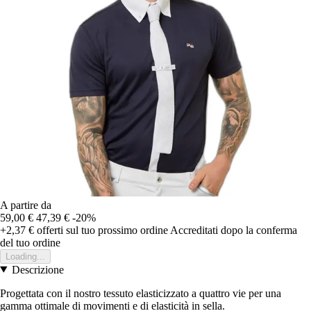
A partire da
59,00 €
47,39 €
-20%
+2,37 €
offerti sul tuo prossimo ordine
Accreditati dopo la conferma
del tuo ordine
Loading...
Descrizione
Progettata con il nostro tessuto elasticizzato a quattro vie per una
gamma ottimale di movimenti e di elasticità in sella.