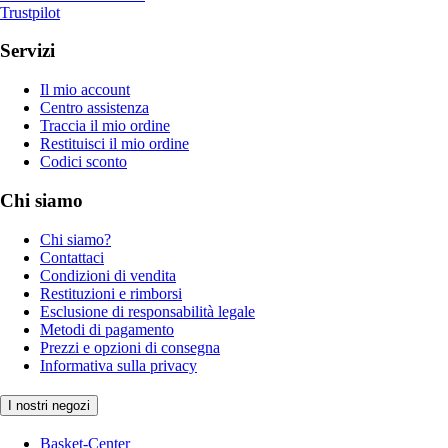
Trustpilot
Servizi
Il mio account
Centro assistenza
Traccia il mio ordine
Restituisci il mio ordine
Codici sconto
Chi siamo
Chi siamo?
Contattaci
Condizioni di vendita
Restituzioni e rimborsi
Esclusione di responsabilità legale
Metodi di pagamento
Prezzi e opzioni di consegna
Informativa sulla privacy
I nostri negozi
Basket-Center