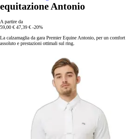
equitazione Antonio
A partire da
59,00 €
47,39 €
-20%
La calzamaglia da gara Premier Equine Antonio, per un comfort
assoluto e prestazioni ottimali sul ring.