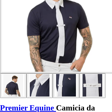
Premier Equine
Camicia da