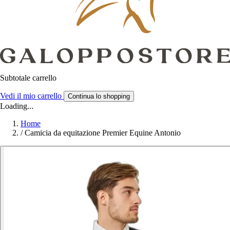
Subtotale carrello
Vedi il mio carrello
Continua lo shopping
Loading...
Home
/
Camicia da equitazione Premier Equine Antonio