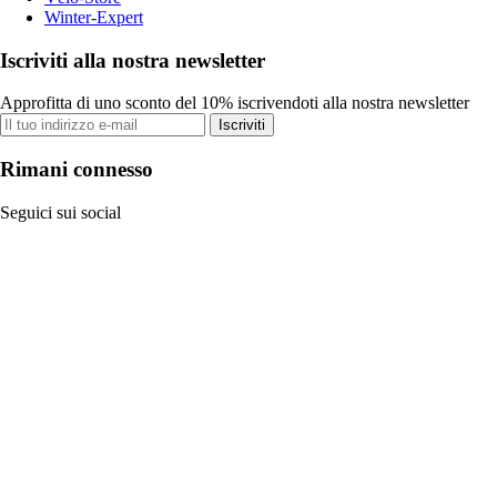
Winter-Expert
Iscriviti alla nostra newsletter
Approfitta di uno sconto del 10% iscrivendoti alla nostra newsletter
Iscriviti
Rimani connesso
Seguici sui social