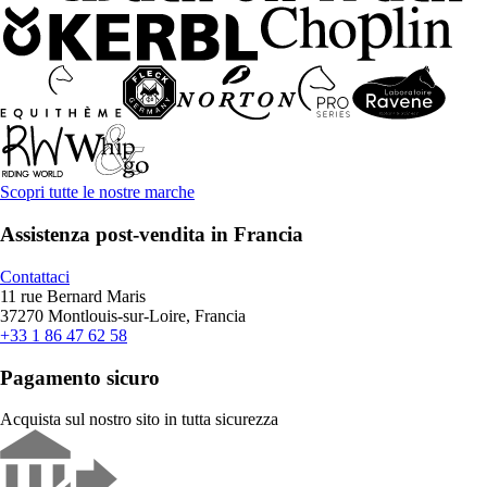
Scopri tutte le nostre marche
Assistenza post-vendita in Francia
Contattaci
11 rue Bernard Maris
37270 Montlouis-sur-Loire, Francia
+33 1 86 47 62 58
Pagamento sicuro
Acquista sul nostro sito in tutta sicurezza