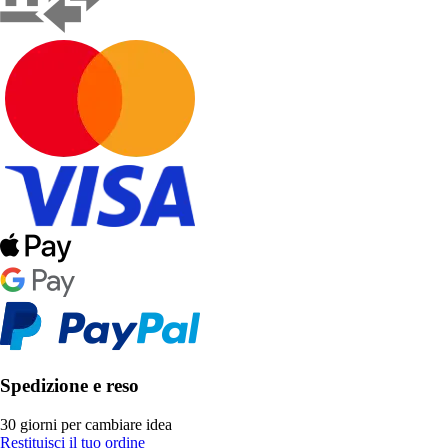
Spedizione e reso
30 giorni per cambiare idea
Restituisci il tuo ordine