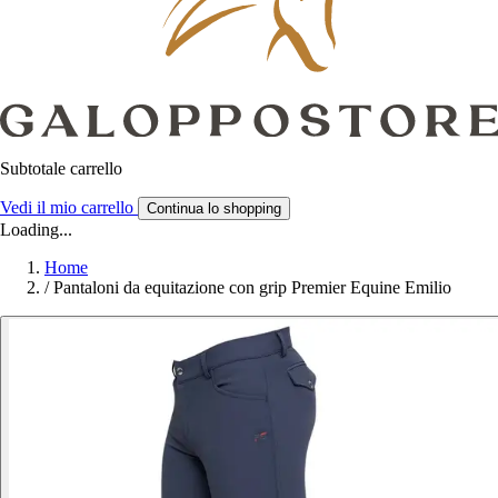
Subtotale carrello
Vedi il mio carrello
Continua lo shopping
Loading...
Home
/
Pantaloni da equitazione con grip Premier Equine Emilio