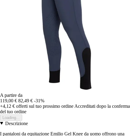
A partire da
119,00 €
82,49 €
-31%
+4,12 €
offerti sul tuo prossimo ordine
Accreditati dopo la conferma
del tuo ordine
Loading...
Descrizione
I pantaloni da equitazione Emilio Gel Knee da uomo offrono una