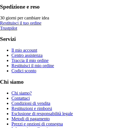
Spedizione e reso
30 giorni per cambiare idea
Restituisci il tuo ordine
Trustpilot
Servizi
Il mio account
Centro assistenza
Traccia il mio ordine
Restituisci il mio ordine
Codici sconto
Chi siamo
Chi siamo?
Contattaci
Condizioni di vendita
Restituzioni e rimborsi
Esclusione di responsabilità legale
Metodi di pagamento
Prezzi e opzioni di consegna