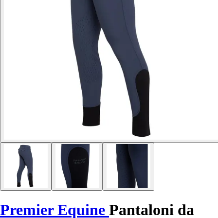
Premier Equine
Pantaloni da