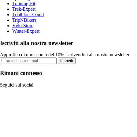
Training-Fit
Trek-Expert
Triathlon-Expert
TripNBikers
Vélo-Store
Winter-Expert
Iscriviti alla nostra newsletter
Approfitta di uno sconto del 10% iscrivendoti alla nostra newsletter
Iscriviti
Rimani connesso
Seguici sui social