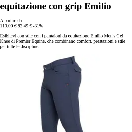
equitazione con grip Emilio
A partire da
119,00 €
82,49 €
-31%
Esibitevi con stile con i pantaloni da equitazione Emilio Men's Gel
Knee di Premier Equine, che combinano comfort, prestazioni e stile
per tutte le discipline.