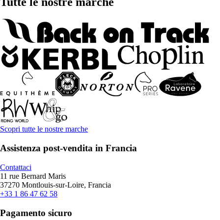
Tutte le nostre marche
Scopri tutte le nostre marche
Assistenza post-vendita in Francia
Contattaci
11 rue Bernard Maris
37270 Montlouis-sur-Loire, Francia
+33 1 86 47 62 58
Pagamento sicuro