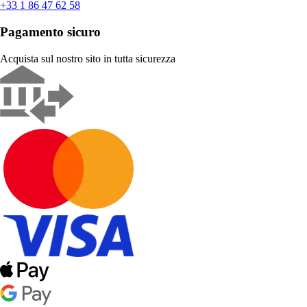
+33 1 86 47 62 58
Pagamento sicuro
Acquista sul nostro sito in tutta sicurezza