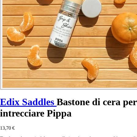
Edix Saddles
Bastone di cera per
intrecciare Pippa
13,70 €