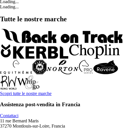
Loading...
Loading...
Tutte le nostre marche
Scopri tutte le nostre marche
Assistenza post-vendita in Francia
Contattaci
11 rue Bernard Maris
37270 Montlouis-sur-Loire, Francia