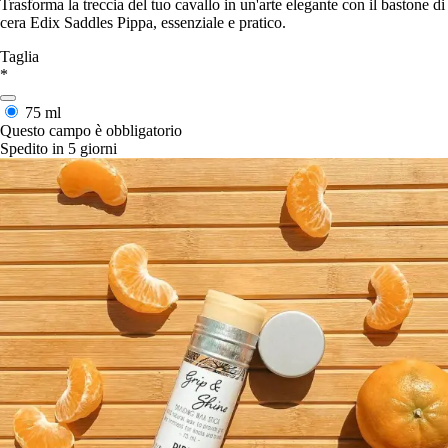
Trasforma la treccia del tuo cavallo in un'arte elegante con il bastone di
cera Edix Saddles Pippa, essenziale e pratico.
Taglia
*
75 ml
Questo campo è obbligatorio
Spedito in 5 giorni