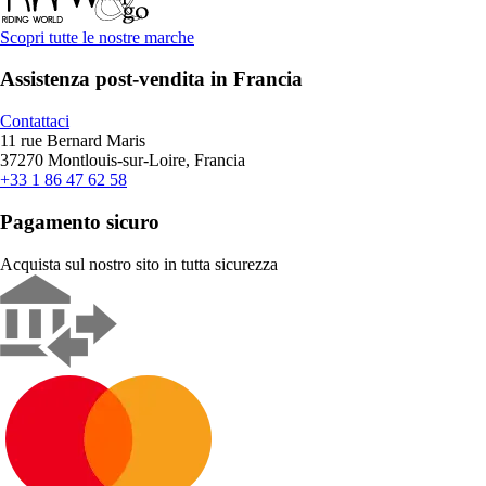
Scopri tutte le nostre marche
Assistenza post-vendita in Francia
Contattaci
11 rue Bernard Maris
37270 Montlouis-sur-Loire, Francia
+33 1 86 47 62 58
Pagamento sicuro
Acquista sul nostro sito in tutta sicurezza