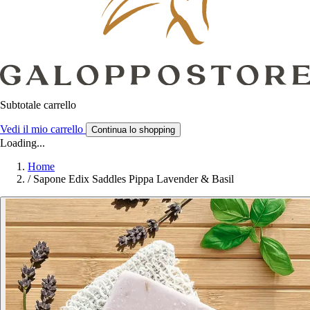
Subtotale carrello
Vedi il mio carrello
Continua lo shopping
Loading...
Home
/
Sapone Edix Saddles Pippa Lavender & Basil