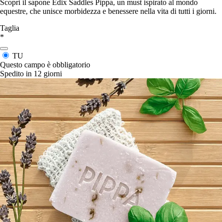
Scopri il sapone Edix Saddles Pippa, un must ispirato al mondo
equestre, che unisce morbidezza e benessere nella vita di tutti i giorni.
Taglia
*
TU
Questo campo è obbligatorio
Spedito in 12 giorni