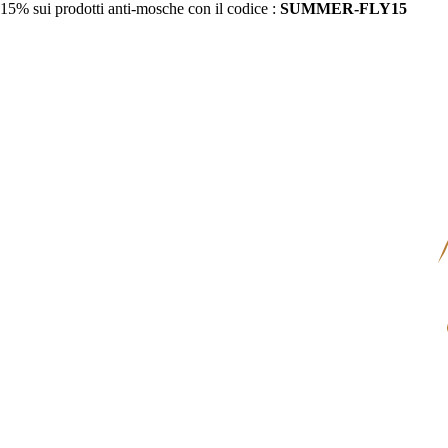
15% sui prodotti anti-mosche con il codice :
SUMMER-FLY15