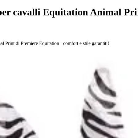
r cavalli Equitation Animal Pri
 Print di Premiere Equitation - comfort e stile garantiti!