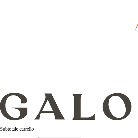
Subtotale carrello