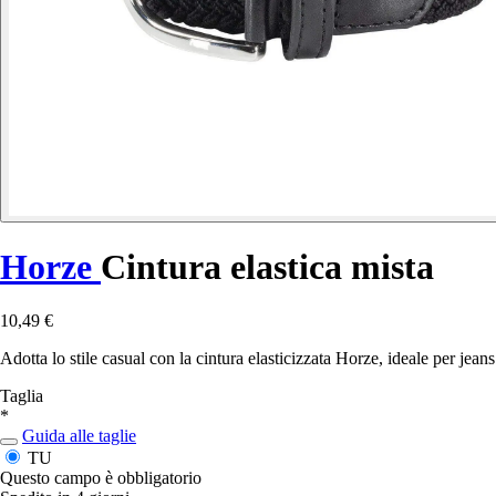
Horze
Cintura elastica mista
10,49 €
Adotta lo stile casual con la cintura elasticizzata Horze, ideale per jeans
Taglia
*
Guida alle taglie
TU
Questo campo è obbligatorio