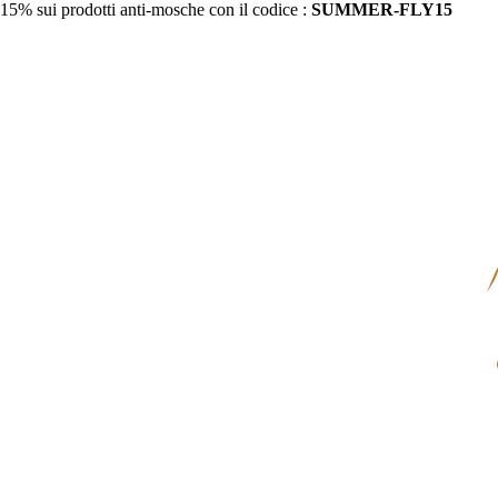
15% sui prodotti anti-mosche con il codice :
SUMMER-FLY15