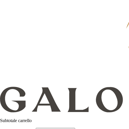
Subtotale carrello