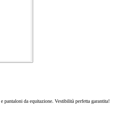
 e pantaloni da equitazione. Vestibilità perfetta garantita!