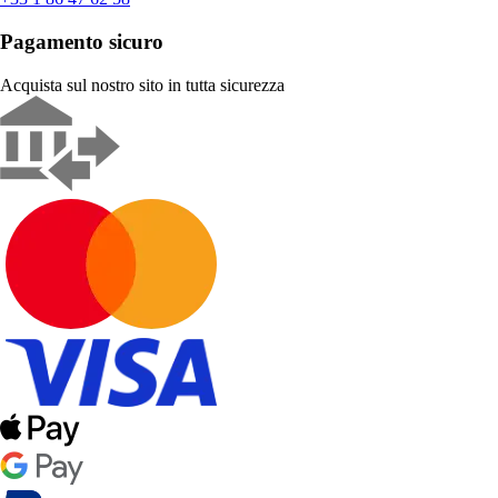
Pagamento sicuro
Acquista sul nostro sito in tutta sicurezza