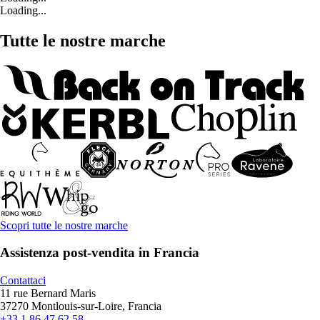
Loading...
Tutte le nostre marche
Scopri tutte le nostre marche
Assistenza post-vendita in Francia
Contattaci
11 rue Bernard Maris
37270 Montlouis-sur-Loire, Francia
+33 1 86 47 62 58