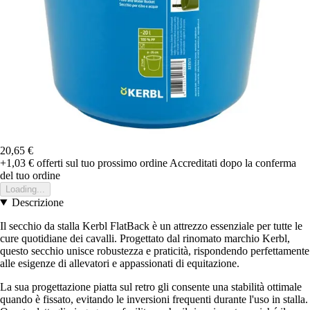
20,65 €
+1,03 €
offerti sul tuo prossimo ordine
Accreditati dopo la conferma
del tuo ordine
Loading...
Descrizione
Il secchio da stalla Kerbl FlatBack è un attrezzo essenziale per tutte le
cure quotidiane dei cavalli. Progettato dal rinomato marchio Kerbl,
questo secchio unisce robustezza e praticità, rispondendo perfettamente
alle esigenze di allevatori e appassionati di equitazione.
La sua progettazione piatta sul retro gli consente una stabilità ottimale
quando è fissato, evitando le inversioni frequenti durante l'uso in stalla.