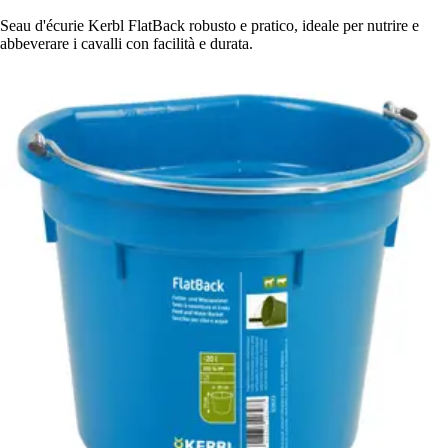
Seau d'écurie Kerbl FlatBack robusto e pratico, ideale per nutrire e
abbeverare i cavalli con facilità e durata.