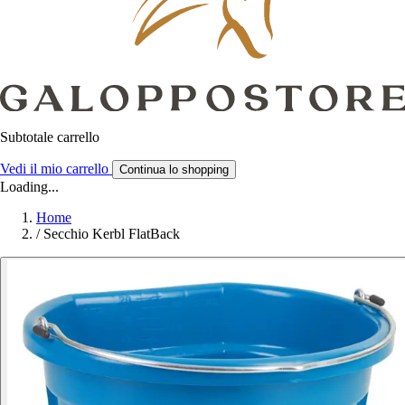
Subtotale carrello
Vedi il mio carrello
Continua lo shopping
Loading...
Home
/
Secchio Kerbl FlatBack