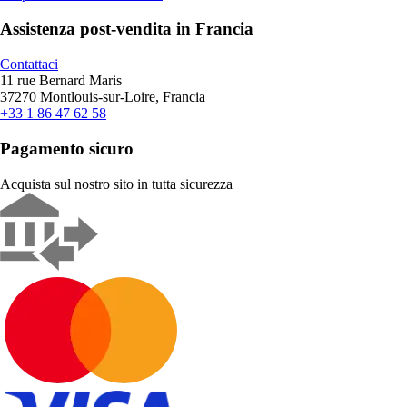
Assistenza post-vendita in Francia
Contattaci
11 rue Bernard Maris
37270 Montlouis-sur-Loire, Francia
+33 1 86 47 62 58
Pagamento sicuro
Acquista sul nostro sito in tutta sicurezza