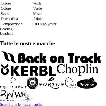
Colore
verde
Colore
Verde
Sesso
Misto
Fascia d'età
Adulti
Composizione
100% polyester
Loading...
Loading...
Tutte le nostre marche
Scopri tutte le nostre marche