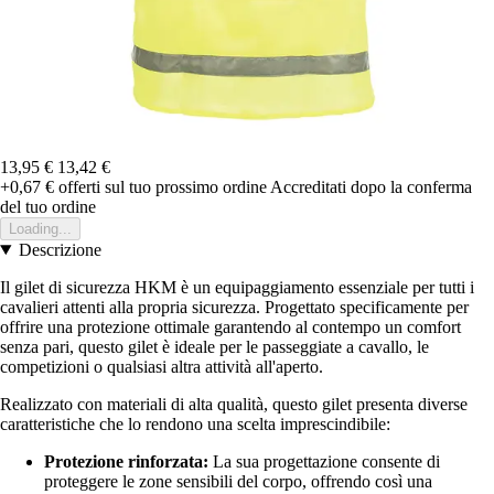
13,95 €
13,42 €
+0,67 €
offerti sul tuo prossimo ordine
Accreditati dopo la conferma
del tuo ordine
Loading...
Descrizione
Il gilet di sicurezza HKM è un equipaggiamento essenziale per tutti i
cavalieri attenti alla propria sicurezza. Progettato specificamente per
offrire una protezione ottimale garantendo al contempo un comfort
senza pari, questo gilet è ideale per le passeggiate a cavallo, le
competizioni o qualsiasi altra attività all'aperto.
Realizzato con materiali di alta qualità, questo gilet presenta diverse
caratteristiche che lo rendono una scelta imprescindibile:
Protezione rinforzata:
La sua progettazione consente di
proteggere le zone sensibili del corpo, offrendo così una