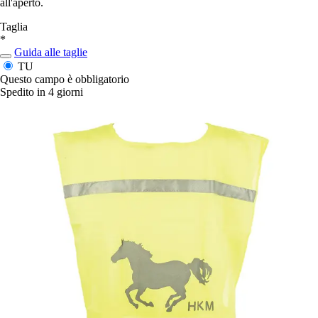
all'aperto.
Taglia
*
Guida alle taglie
TU
Questo campo è obbligatorio
Spedito in 4 giorni