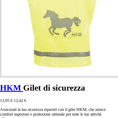
HKM
Gilet di sicurezza
13,95 €
13,42 €
Assicurati la tua sicurezza equestri con il gilet HKM, che unisce
comfort superiore e protezione ottimale per tutte le tue attività