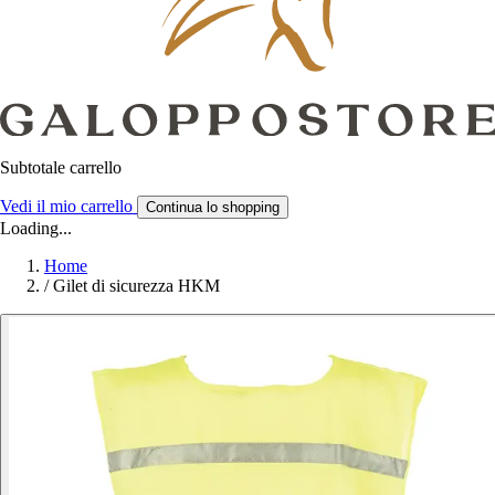
Subtotale carrello
Vedi il mio carrello
Continua lo shopping
Loading...
Home
/
Gilet di sicurezza HKM