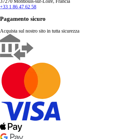
37270 Montlouis-sur-Loire, Francia
+33 1 86 47 62 58
Pagamento sicuro
Acquista sul nostro sito in tutta sicurezza