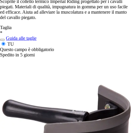
Scoprite il coltello termico Imperial Riding progettato per i cavalli
piegati. Materiali di qualità, impugnatura in gomma per un uso facile
ed efficace. Aiuta ad alleviare la muscolatura e a mantenere il manto
del cavallo piegato.
Taglia
*
Guida alle taglie
TU
Questo campo è obbligatorio
Spedito in 5 giorni