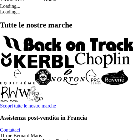
Loading...
Loading...
Tutte le nostre marche
Scopri tutte le nostre marche
Assistenza post-vendita in Francia
Contattaci
11 rue Bernard Maris