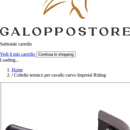
Subtotale carrello
Vedi il mio carrello
Continua lo shopping
Loading...
Home
/
Coltello termico per cavallo curvo Imperial Riding