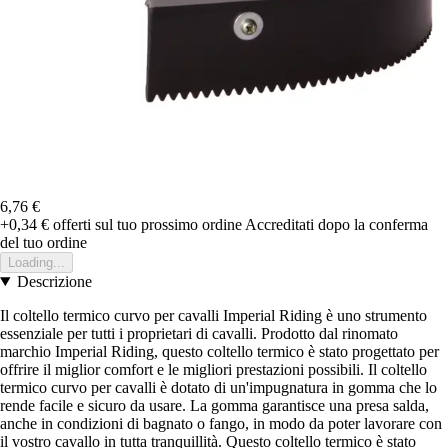
6,76 €
+0,34 €
offerti sul tuo prossimo ordine
Accreditati dopo la conferma
del tuo ordine
Loading...
Descrizione
Il coltello termico curvo per cavalli Imperial Riding è uno strumento
essenziale per tutti i proprietari di cavalli. Prodotto dal rinomato
marchio Imperial Riding, questo coltello termico è stato progettato per
offrire il miglior comfort e le migliori prestazioni possibili. Il coltello
termico curvo per cavalli è dotato di un'impugnatura in gomma che lo
rende facile e sicuro da usare. La gomma garantisce una presa salda,
anche in condizioni di bagnato o fango, in modo da poter lavorare con
il vostro cavallo in tutta tranquillità. Questo coltello termico è stato