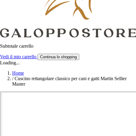
Subtotale carrello
Vedi il mio carrello
Continua lo shopping
Loading...
Home
/
Cuscino rettangolare classico per cani e gatti Martin Sellier
Master