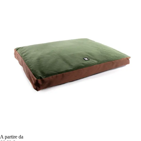
A partire da