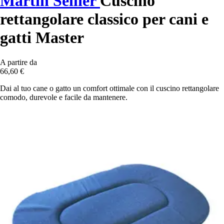
Martin Sellier
Cuscino
rettangolare classico per cani e
gatti Master
A partire da
66,60 €
Dai al tuo cane o gatto un comfort ottimale con il cuscino rettangolare
comodo, durevole e facile da mantenere.