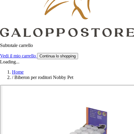
Subtotale carrello
Vedi il mio carrello
Continua lo shopping
Loading...
Home
/
Biberon per roditori Nobby Pet