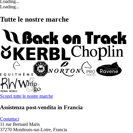
Loading...
Loading...
Tutte le nostre marche
Scopri tutte le nostre marche
Assistenza post-vendita in Francia
Contattaci
11 rue Bernard Maris
37270 Montlouis-sur-Loire, Francia