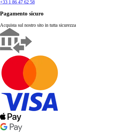
+33 1 86 47 62 58
Pagamento sicuro
Acquista sul nostro sito in tutta sicurezza