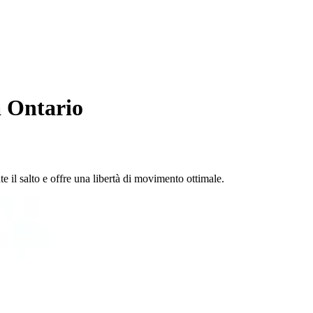
a Ontario
 il salto e offre una libertà di movimento ottimale.