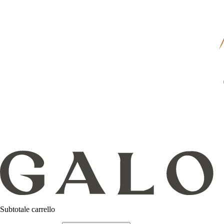
Subtotale carrello