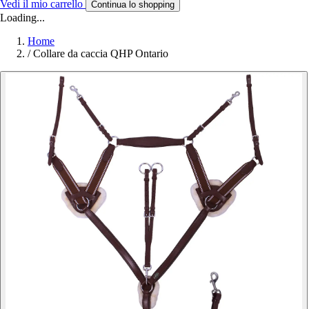
Vedi il mio carrello
Continua lo shopping
Loading...
Home
/
Collare da caccia QHP Ontario