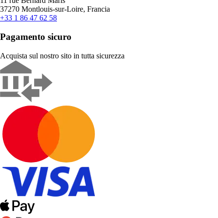
11 rue Bernard Maris
37270 Montlouis-sur-Loire, Francia
+33 1 86 47 62 58
Pagamento sicuro
Acquista sul nostro sito in tutta sicurezza