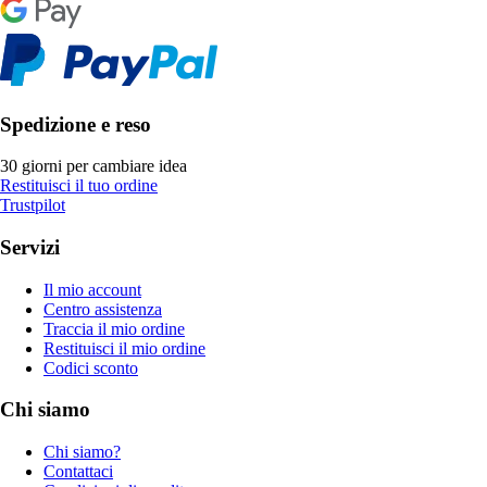
Spedizione e reso
30 giorni per cambiare idea
Restituisci il tuo ordine
Trustpilot
Servizi
Il mio account
Centro assistenza
Traccia il mio ordine
Restituisci il mio ordine
Codici sconto
Chi siamo
Chi siamo?
Contattaci