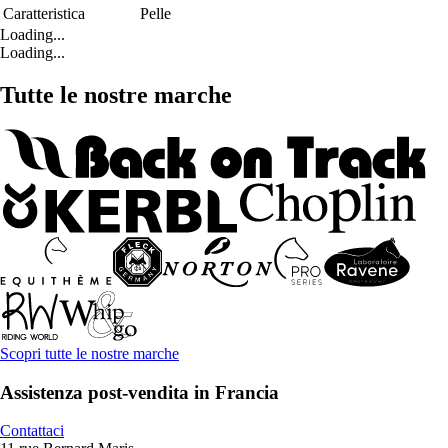
Caratteristica
Pelle
Loading...
Loading...
Tutte le nostre marche
Scopri tutte le nostre marche
Assistenza post-vendita in Francia
Contattaci