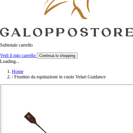
Subtotale carrello
Vedi il mio carrello
Continua lo shopping
Loading...
Home
/
Frustino da equitazione in cuoio Velari Guidance