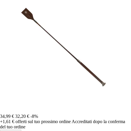
34,99 €
32,20 €
-8%
+1,61 €
offerti sul tuo prossimo ordine
Accreditati dopo la conferma
del tuo ordine