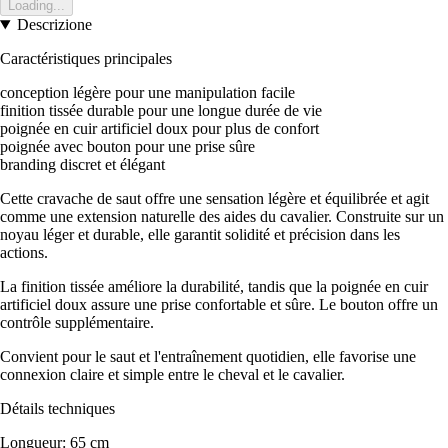
Loading...
Descrizione
Caractéristiques principales
conception légère pour une manipulation facile
finition tissée durable pour une longue durée de vie
poignée en cuir artificiel doux pour plus de confort
poignée avec bouton pour une prise sûre
branding discret et élégant
Cette cravache de saut offre une sensation légère et équilibrée et agit
comme une extension naturelle des aides du cavalier. Construite sur un
noyau léger et durable, elle garantit solidité et précision dans les
actions.
La finition tissée améliore la durabilité, tandis que la poignée en cuir
artificiel doux assure une prise confortable et sûre. Le bouton offre un
contrôle supplémentaire.
Convient pour le saut et l'entraînement quotidien, elle favorise une
connexion claire et simple entre le cheval et le cavalier.
Détails techniques
Longueur: 65 cm