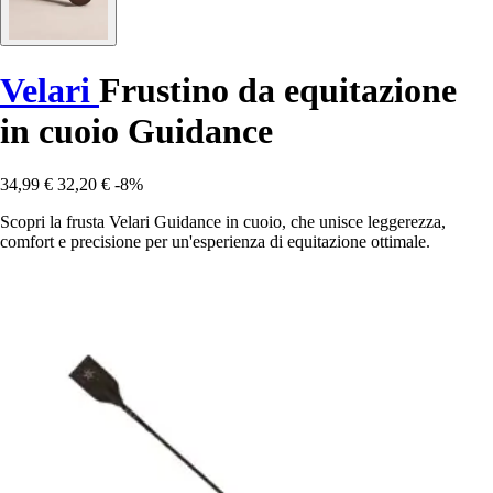
Velari
Frustino da equitazione
in cuoio Guidance
34,99 €
32,20 €
-8%
Scopri la frusta Velari Guidance in cuoio, che unisce leggerezza,
comfort e precisione per un'esperienza di equitazione ottimale.