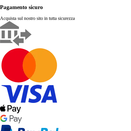
Pagamento sicuro
Acquista sul nostro sito in tutta sicurezza