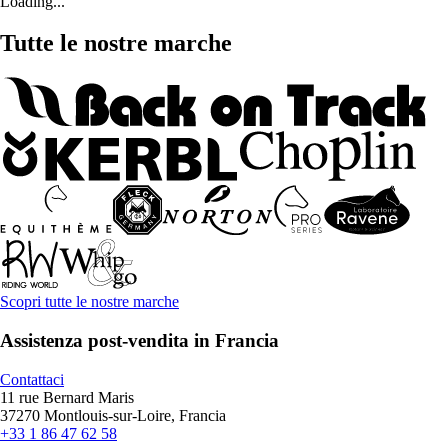
Loading...
Tutte le nostre marche
Scopri tutte le nostre marche
Assistenza post-vendita in Francia
Contattaci
11 rue Bernard Maris
37270 Montlouis-sur-Loire, Francia
+33 1 86 47 62 58