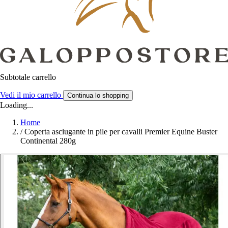
Subtotale carrello
Vedi il mio carrello
Continua lo shopping
Loading...
Home
/
Coperta asciugante in pile per cavalli Premier Equine Buster
Continental 280g