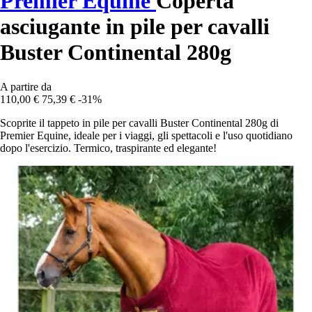
Premier Equine
Coperta
asciugante in pile per cavalli
Buster Continental 280g
A partire da
110,00 €
75,39 €
-31%
Scoprite il tappeto in pile per cavalli Buster Continental 280g di
Premier Equine, ideale per i viaggi, gli spettacoli e l'uso quotidiano
dopo l'esercizio. Termico, traspirante ed elegante!