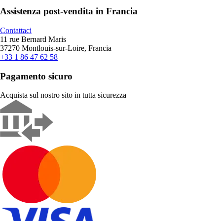
Assistenza post-vendita in Francia
Contattaci
11 rue Bernard Maris
37270 Montlouis-sur-Loire, Francia
+33 1 86 47 62 58
Pagamento sicuro
Acquista sul nostro sito in tutta sicurezza