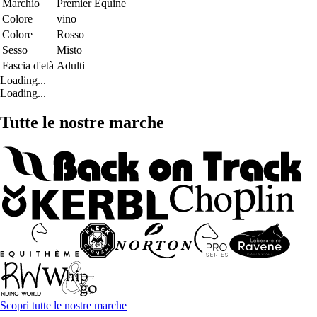
Marchio
Premier Equine
Colore
vino
Colore
Rosso
Sesso
Misto
Fascia d'età
Adulti
Loading...
Loading...
Tutte le nostre marche
Scopri tutte le nostre marche