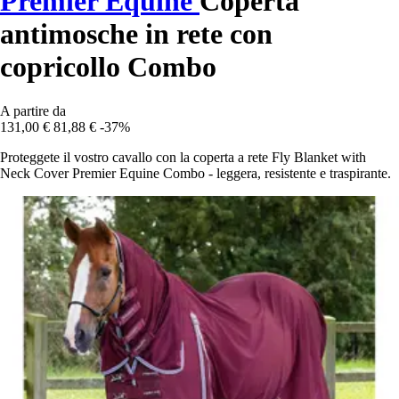
Premier Equine
Coperta
antimosche in rete con
copricollo Combo
A partire da
131,00 €
81,88 €
-37%
Proteggete il vostro cavallo con la coperta a rete Fly Blanket with
Neck Cover Premier Equine Combo - leggera, resistente e traspirante.