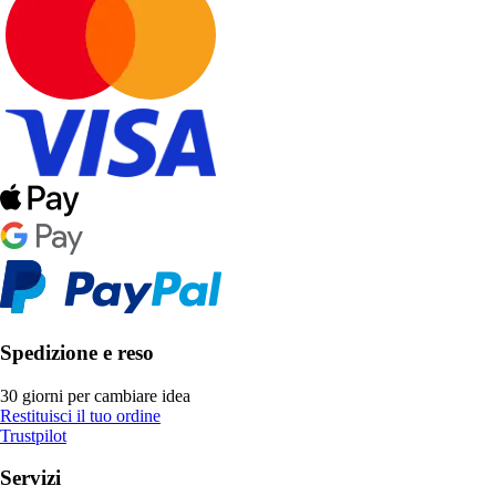
Spedizione e reso
30 giorni per cambiare idea
Restituisci il tuo ordine
Trustpilot
Servizi