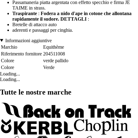
Passamaneria piatta argentata con effetto specchio e firma JE
TAIME in strass.
Traspirante
:
Fodera a nido d'ape in cotone che allontana
rapidamente il sudore. DETTAGLI
:
Bretelle di attacco auto
aderenti e passaggi per cinghia.
Informazioni aggiuntive
Marchio
Equithème
Riferimento fornitore
204511008
Colore
verde pallido
Colore
Verde
Loading...
Loading...
Tutte le nostre marche