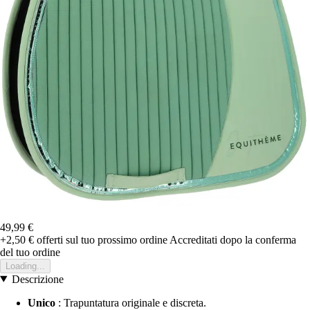
49,99 €
+2,50 €
offerti sul tuo prossimo ordine
Accreditati dopo la conferma
del tuo ordine
Loading...
Descrizione
Unico
: Trapuntatura originale e discreta.