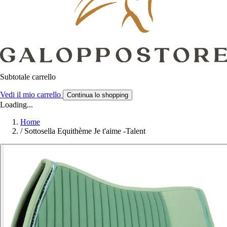
Subtotale carrello
Vedi il mio carrello
Continua lo shopping
Loading...
Home
/
Sottosella Equithème Je t'aime -Talent