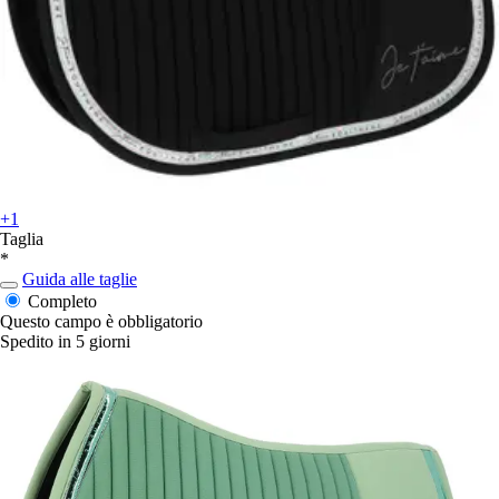
+1
Taglia
*
Guida alle taglie
Completo
Questo campo è obbligatorio
Spedito in 5 giorni