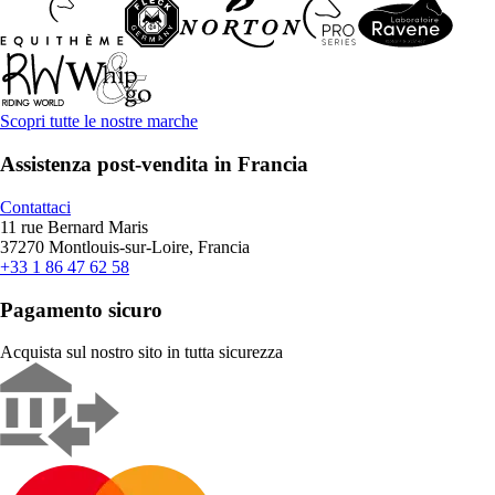
Scopri tutte le nostre marche
Assistenza post-vendita in Francia
Contattaci
11 rue Bernard Maris
37270 Montlouis-sur-Loire, Francia
+33 1 86 47 62 58
Pagamento sicuro
Acquista sul nostro sito in tutta sicurezza