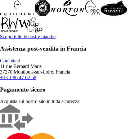
Scopri tutte le nostre marche
Assistenza post-vendita in Francia
Contattaci
11 rue Bernard Maris
37270 Montlouis-sur-Loire, Francia
+33 1 86 47 62 58
Pagamento sicuro
Acquista sul nostro sito in tutta sicurezza