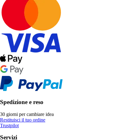
Spedizione e reso
30 giorni per cambiare idea
Restituisci il tuo ordine
Trustpilot
Servizi