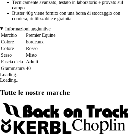
Tecnicamente avanzato, testato in laboratorio e provato sul
campo.
Buster 40g viene fornito con una borsa di stoccaggio con
cerniera, riutilizzabile e gratuita.
Informazioni aggiuntive
Marchio
Premier Equine
Colore
bordeaux
Colore
Rosso
Sesso
Misto
Fascia d'età
Adulti
Grammatura
40
Loading...
Loading...
Tutte le nostre marche