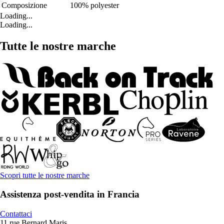
Composizione
100% polyester
Loading...
Loading...
Tutte le nostre marche
Scopri tutte le nostre marche
Assistenza post-vendita in Francia
Contattaci
11 rue Bernard Maris