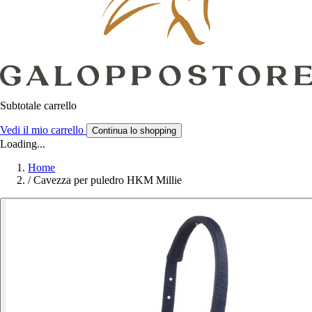
Subtotale carrello
Vedi il mio carrello
Continua lo shopping
Loading...
Home
/
Cavezza per puledro HKM Millie