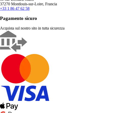
37270 Montlouis-sur-Loire, Francia
+33 1 86 47 62 58
Pagamento sicuro
Acquista sul nostro sito in tutta sicurezza