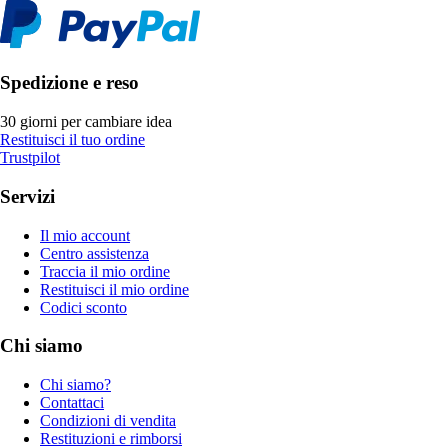
Spedizione e reso
30 giorni per cambiare idea
Restituisci il tuo ordine
Trustpilot
Servizi
Il mio account
Centro assistenza
Traccia il mio ordine
Restituisci il mio ordine
Codici sconto
Chi siamo
Chi siamo?
Contattaci
Condizioni di vendita
Restituzioni e rimborsi