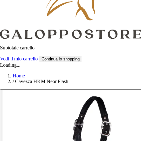
Subtotale carrello
Vedi il mio carrello
Continua lo shopping
Loading...
Home
/
Cavezza HKM NeonFlash