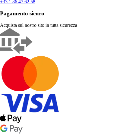
+33 1 86 47 62 58
Pagamento sicuro
Acquista sul nostro sito in tutta sicurezza