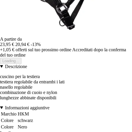
A partire da
23,95 €
20,94 €
-13%
+1,05 €
offerti sul tuo prossimo ordine
Accreditati dopo la conferma
del tuo ordine
Loading...
Descrizione
cuscino per la testiera
testiera regolabile da entrambi i lati
nasello regolabile
combinazione di cuoio e nylon
lunghezze abbinate disponibili
Informazioni aggiuntive
Marchio
HKM
Colore
schwarz
Colore
Nero