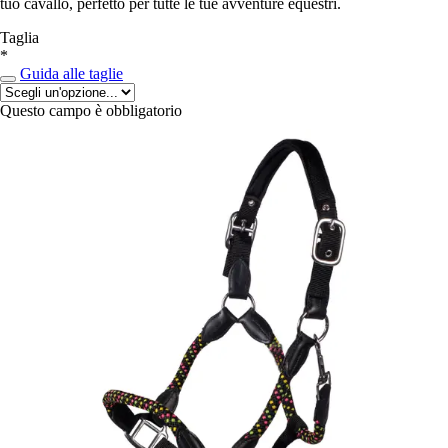
tuo cavallo, perfetto per tutte le tue avventure equestri.
Taglia
*
Guida alle taglie
Questo campo è obbligatorio