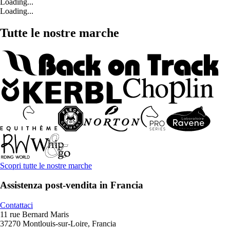
Loading...
Loading...
Tutte le nostre marche
Scopri tutte le nostre marche
Assistenza post-vendita in Francia
Contattaci
11 rue Bernard Maris
37270 Montlouis-sur-Loire, Francia