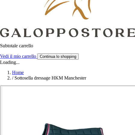
Subtotale carrello
Vedi il mio carrello
Continua lo shopping
Loading...
Home
/
Sottosella dressage HKM Manchester