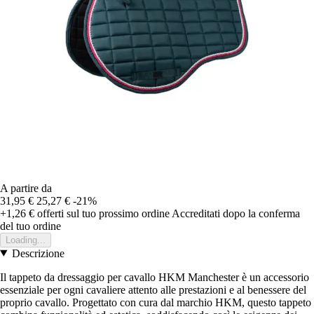
A partire da
31,95 €
25,27 €
-21%
+1,26 €
offerti sul tuo prossimo ordine
Accreditati dopo la conferma
del tuo ordine
Loading...
Descrizione
Il tappeto da dressaggio per cavallo HKM Manchester è un accessorio
essenziale per ogni cavaliere attento alle prestazioni e al benessere del
proprio cavallo. Progettato con cura dal marchio HKM, questo tappeto