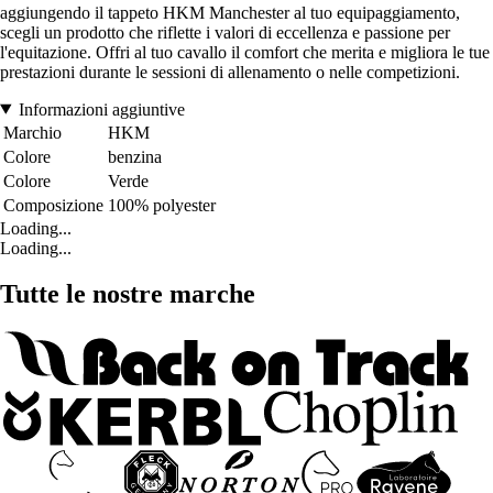
aggiungendo il tappeto HKM Manchester al tuo equipaggiamento,
scegli un prodotto che riflette i valori di eccellenza e passione per
l'equitazione. Offri al tuo cavallo il comfort che merita e migliora le tue
prestazioni durante le sessioni di allenamento o nelle competizioni.
Informazioni aggiuntive
Marchio
HKM
Colore
benzina
Colore
Verde
Composizione
100% polyester
Loading...
Loading...
Tutte le nostre marche