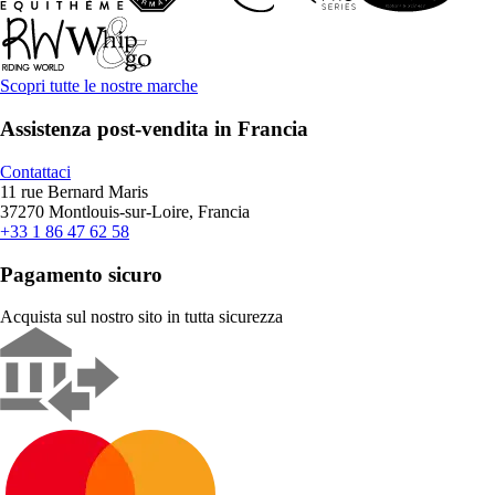
Scopri tutte le nostre marche
Assistenza post-vendita in Francia
Contattaci
11 rue Bernard Maris
37270 Montlouis-sur-Loire, Francia
+33 1 86 47 62 58
Pagamento sicuro
Acquista sul nostro sito in tutta sicurezza