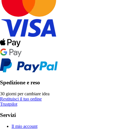
Spedizione e reso
30 giorni per cambiare idea
Restituisci il tuo ordine
Trustpilot
Servizi
Il mio account