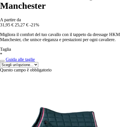
Manchester
A partire da
31,95 €
25,27 €
-21%
Migliora il comfort del tuo cavallo con il tappeto da dressage HKM
Manchester, che unisce eleganza e prestazioni per ogni cavaliere.
Taglia
*
Guida alle taglie
Questo campo è obbligatorio