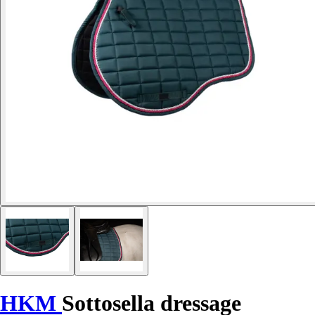
HKM
Sottosella dressage