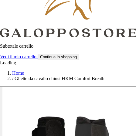
Subtotale carrello
Vedi il mio carrello
Continua lo shopping
Loading...
Home
/
Ghette da cavallo chiusi HKM Comfort Breath