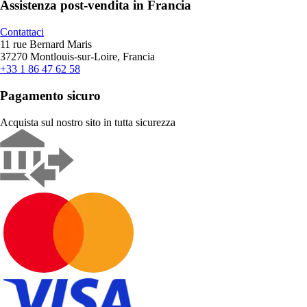
Assistenza post-vendita in Francia
Contattaci
11 rue Bernard Maris
37270 Montlouis-sur-Loire, Francia
+33 1 86 47 62 58
Pagamento sicuro
Acquista sul nostro sito in tutta sicurezza