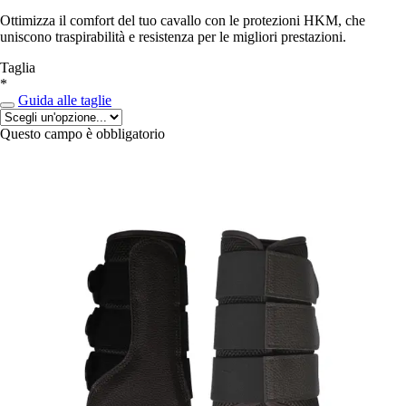
Ottimizza il comfort del tuo cavallo con le protezioni HKM, che
uniscono traspirabilità e resistenza per le migliori prestazioni.
Taglia
*
Guida alle taglie
Questo campo è obbligatorio