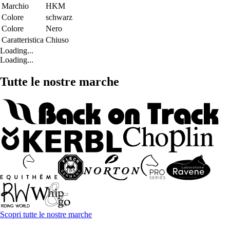
Marchio
HKM
Colore
schwarz
Colore
Nero
Caratteristica
Chiuso
Loading...
Loading...
Tutte le nostre marche
Scopri tutte le nostre marche