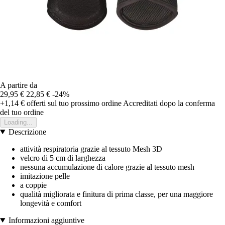
A partire da
29,95 €
22,85 €
-24%
+1,14 €
offerti sul tuo prossimo ordine
Accreditati dopo la conferma
del tuo ordine
Loading...
Descrizione
attività respiratoria grazie al tessuto Mesh 3D
velcro di 5 cm di larghezza
nessuna accumulazione di calore grazie al tessuto mesh
imitazione pelle
a coppie
qualità migliorata e finitura di prima classe, per una maggiore
longevità e comfort
Informazioni aggiuntive