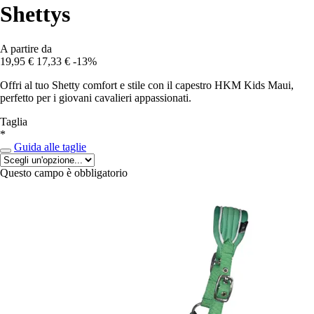
Shettys
A partire da
19,95 €
17,33 €
-13%
Offri al tuo Shetty comfort e stile con il capestro HKM Kids Maui,
perfetto per i giovani cavalieri appassionati.
Taglia
*
Guida alle taglie
Questo campo è obbligatorio