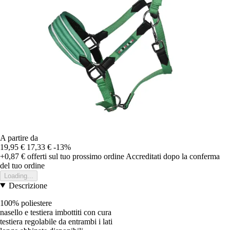
A partire da
19,95 €
17,33 €
-13%
+0,87 €
offerti sul tuo prossimo ordine
Accreditati dopo la conferma
del tuo ordine
Loading...
Descrizione
100% poliestere
nasello e testiera imbottiti con cura
testiera regolabile da entrambi i lati