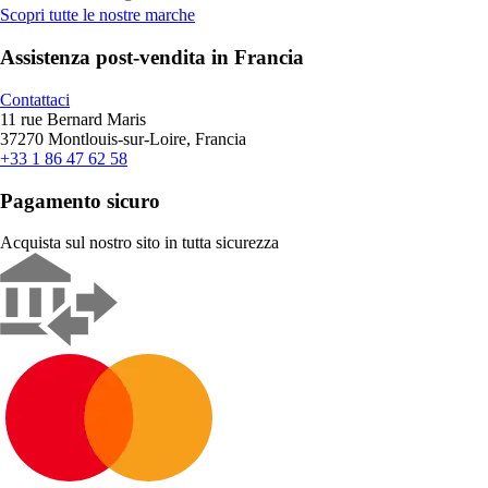
Scopri tutte le nostre marche
Assistenza post-vendita in Francia
Contattaci
11 rue Bernard Maris
37270 Montlouis-sur-Loire, Francia
+33 1 86 47 62 58
Pagamento sicuro
Acquista sul nostro sito in tutta sicurezza