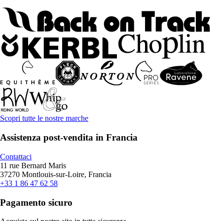
Scopri tutte le nostre marche
Assistenza post-vendita in Francia
Contattaci
11 rue Bernard Maris
37270 Montlouis-sur-Loire, Francia
+33 1 86 47 62 58
Pagamento sicuro