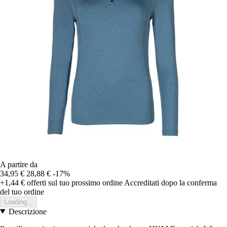
A partire da
34,95 €
28,88 €
-17%
+1,44 €
offerti sul tuo prossimo ordine
Accreditati dopo la conferma
del tuo ordine
Loading...
Descrizione