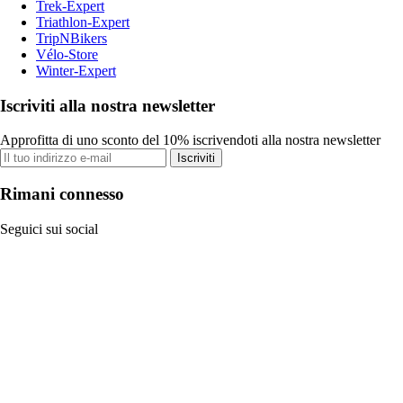
Trek-Expert
Triathlon-Expert
TripNBikers
Vélo-Store
Winter-Expert
Iscriviti alla nostra newsletter
Approfitta di uno sconto del 10% iscrivendoti alla nostra newsletter
Iscriviti
Rimani connesso
Seguici sui social