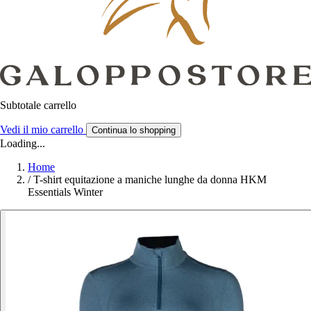
Subtotale carrello
Vedi il mio carrello
Continua lo shopping
Loading...
Home
/
T-shirt equitazione a maniche lunghe da donna HKM
Essentials Winter