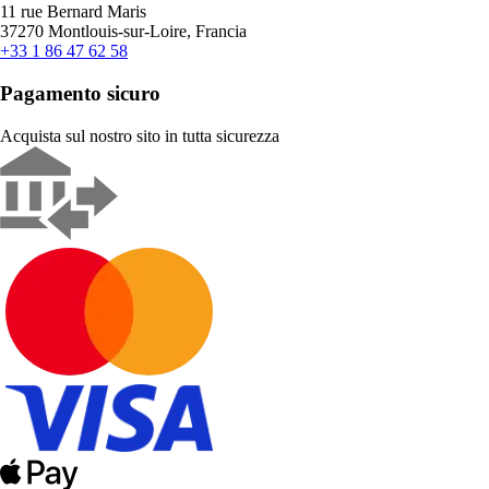
11 rue Bernard Maris
37270 Montlouis-sur-Loire, Francia
+33 1 86 47 62 58
Pagamento sicuro
Acquista sul nostro sito in tutta sicurezza