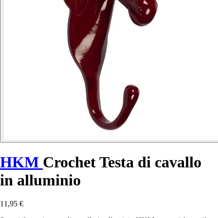
HKM
Crochet Testa di cavallo
in alluminio
11,95 €