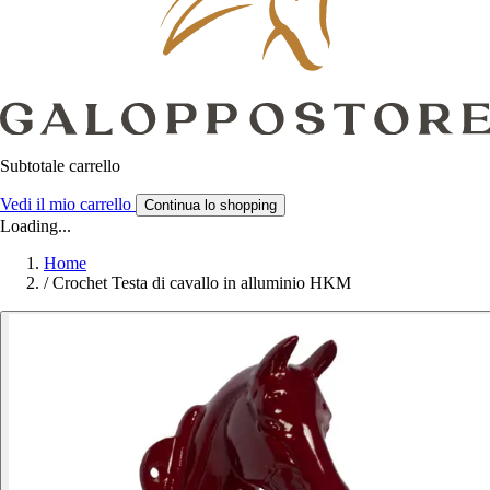
Subtotale carrello
Vedi il mio carrello
Continua lo shopping
Loading...
Home
/
Crochet Testa di cavallo in alluminio HKM