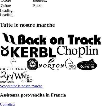
Colore
bordeaux
Colore
Rosso
Loading...
Loading...
Tutte le nostre marche
Scopri tutte le nostre marche
Assistenza post-vendita in Francia
Contattaci