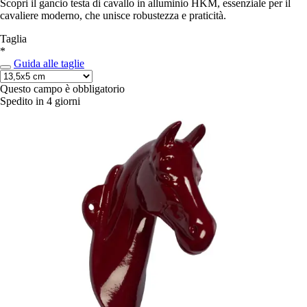
Scopri il gancio testa di cavallo in alluminio HKM, essenziale per il
cavaliere moderno, che unisce robustezza e praticità.
Taglia
*
Guida alle taglie
Questo campo è obbligatorio
Spedito in 4 giorni