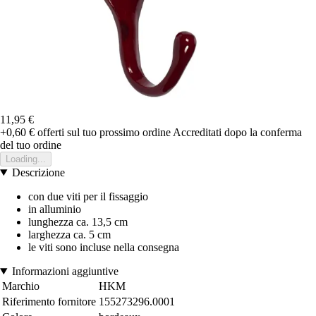
11,95 €
+0,60 €
offerti sul tuo prossimo ordine
Accreditati dopo la conferma
del tuo ordine
Loading...
Descrizione
con due viti per il fissaggio
in alluminio
lunghezza ca. 13,5 cm
larghezza ca. 5 cm
le viti sono incluse nella consegna
Informazioni aggiuntive
Marchio
HKM
Riferimento fornitore
155273296.0001