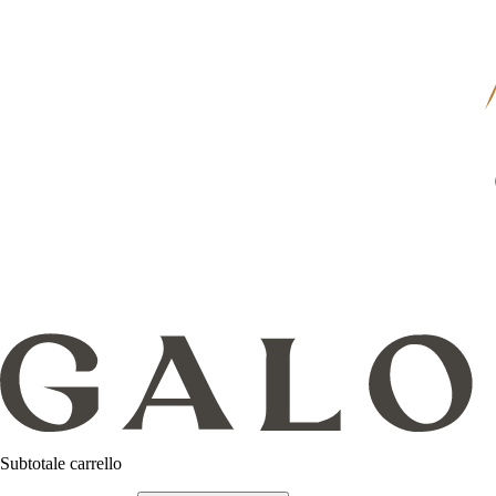
Subtotale carrello