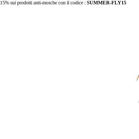
15% sui prodotti anti-mosche con il codice :
SUMMER-FLY15