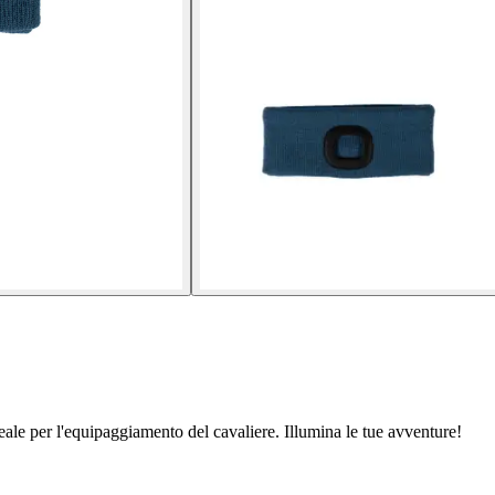
ale per l'equipaggiamento del cavaliere. Illumina le tue avventure!