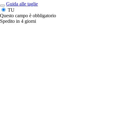
Guida alle taglie
TU
Questo campo è obbligatorio
Spedito in 4 giorni