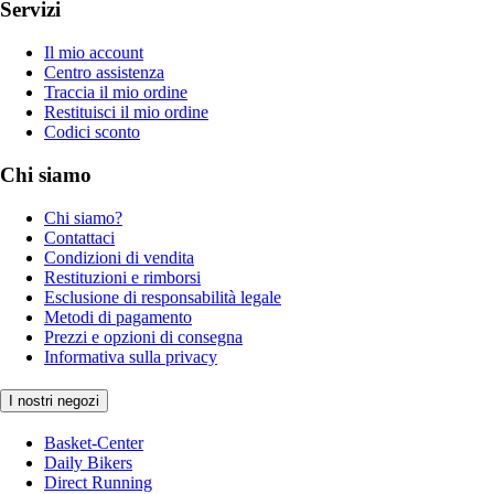
Servizi
Il mio account
Centro assistenza
Traccia il mio ordine
Restituisci il mio ordine
Codici sconto
Chi siamo
Chi siamo?
Contattaci
Condizioni di vendita
Restituzioni e rimborsi
Esclusione di responsabilità legale
Metodi di pagamento
Prezzi e opzioni di consegna
Informativa sulla privacy
I nostri negozi
Basket-Center
Daily Bikers
Direct Running