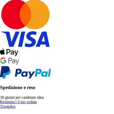
Spedizione e reso
30 giorni per cambiare idea
Restituisci il tuo ordine
Trustpilot