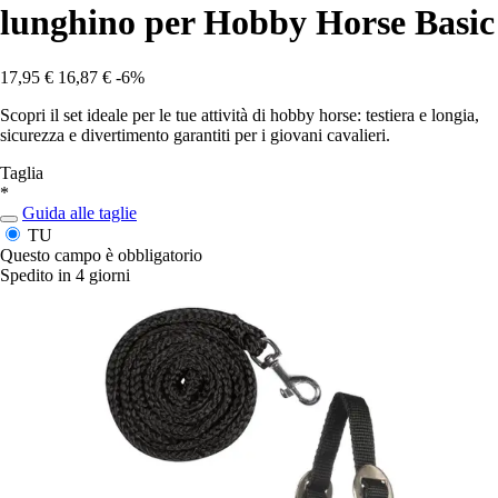
lunghino per Hobby Horse Basic
17,95 €
16,87 €
-6%
Scopri il set ideale per le tue attività di hobby horse: testiera e longia,
sicurezza e divertimento garantiti per i giovani cavalieri.
Taglia
*
Guida alle taglie
TU
Questo campo è obbligatorio
Spedito in 4 giorni