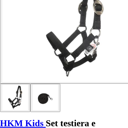
HKM Kids
Set testiera e