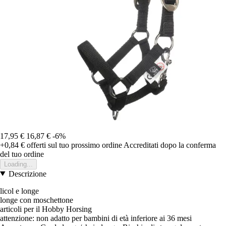
17,95 €
16,87 €
-6%
+0,84 €
offerti sul tuo prossimo ordine
Accreditati dopo la conferma
del tuo ordine
Loading...
Descrizione
licol e longe
longe con moschettone
articoli per il Hobby Horsing
attenzione: non adatto per bambini di età inferiore ai 36 mesi