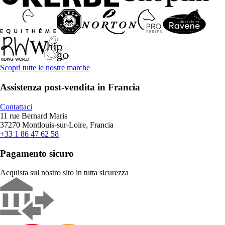
Scopri tutte le nostre marche
Assistenza post-vendita in Francia
Contattaci
11 rue Bernard Maris
37270 Montlouis-sur-Loire, Francia
+33 1 86 47 62 58
Pagamento sicuro
Acquista sul nostro sito in tutta sicurezza