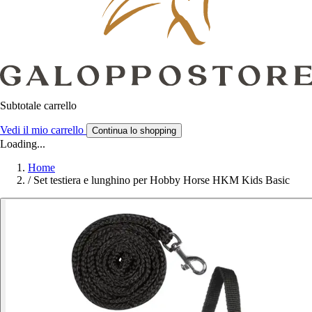
Subtotale carrello
Vedi il mio carrello
Continua lo shopping
Loading...
Home
/
Set testiera e lunghino per Hobby Horse HKM Kids Basic