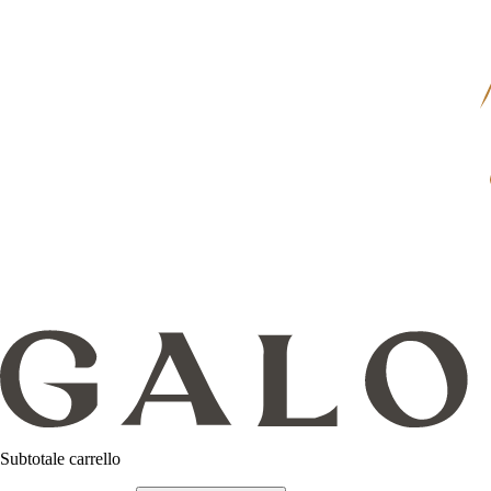
Subtotale carrello