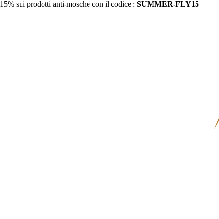
15% sui prodotti anti-mosche con il codice :
SUMMER-FLY15