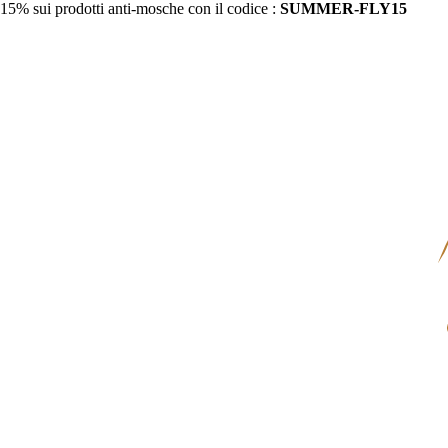
15% sui prodotti anti-mosche con il codice :
SUMMER-FLY15