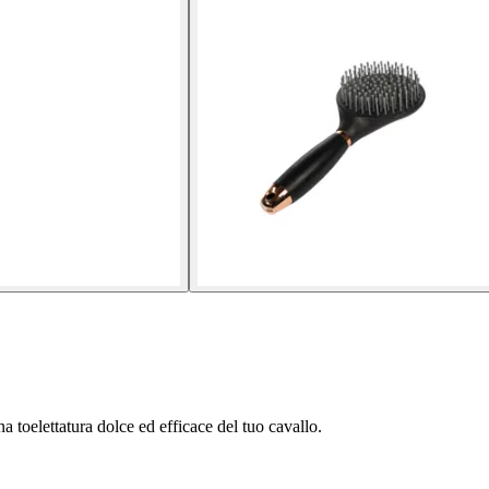
a toelettatura dolce ed efficace del tuo cavallo.