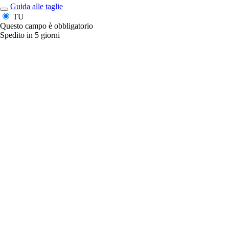
Guida alle taglie
TU
Questo campo è obbligatorio
Spedito in 5 giorni