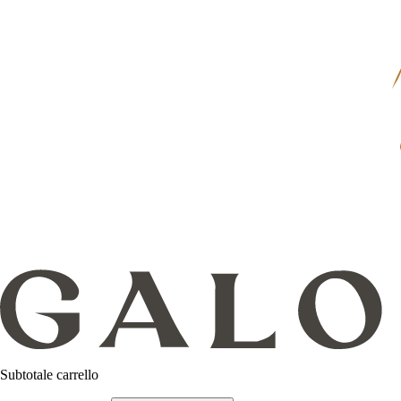
Subtotale carrello