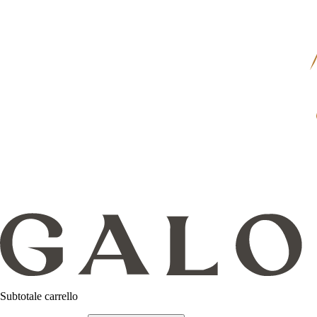
Subtotale carrello