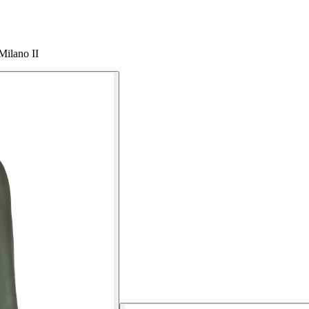
Milano II