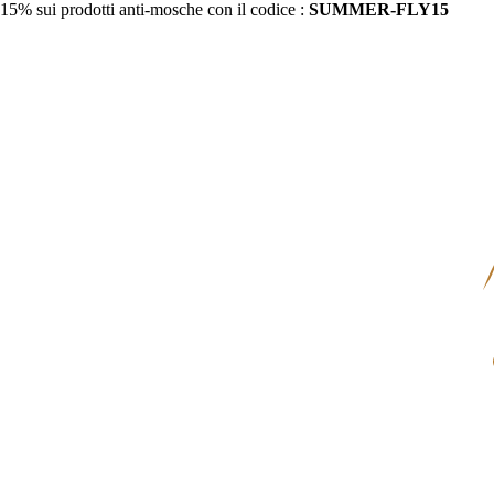
15% sui prodotti anti-mosche con il codice :
SUMMER-FLY15