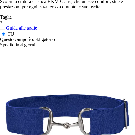
Scopri la cintura elastica HKM Claire, che unisce comfort, stile e
prestazioni per ogni cavallerizza durante le sue uscite.
Taglia
*
Guida alle taglie
TU
Questo campo è obbligatorio
Spedito in 4 giorni