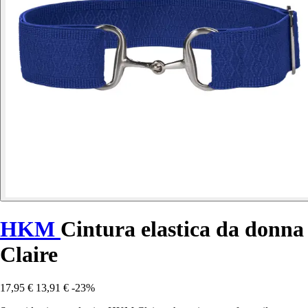
HKM
Cintura elastica da donna
Claire
17,95 €
13,91 €
-23%