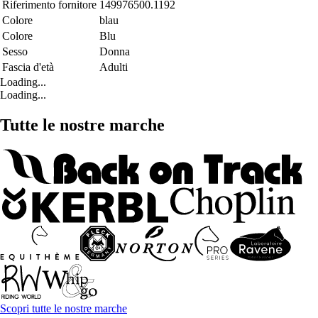
Riferimento fornitore
149976500.1192
Colore
blau
Colore
Blu
Sesso
Donna
Fascia d'età
Adulti
Loading...
Loading...
Tutte le nostre marche
Scopri tutte le nostre marche