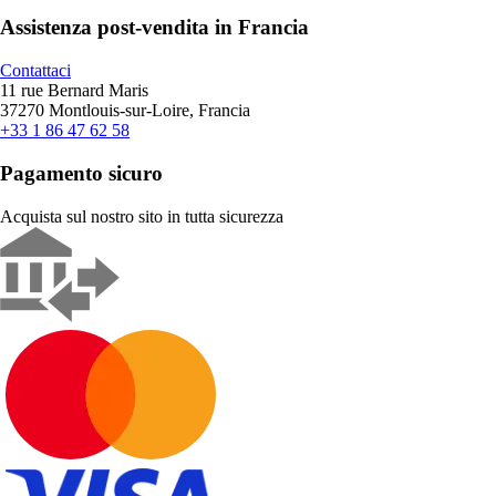
Assistenza post-vendita in Francia
Contattaci
11 rue Bernard Maris
37270 Montlouis-sur-Loire, Francia
+33 1 86 47 62 58
Pagamento sicuro
Acquista sul nostro sito in tutta sicurezza