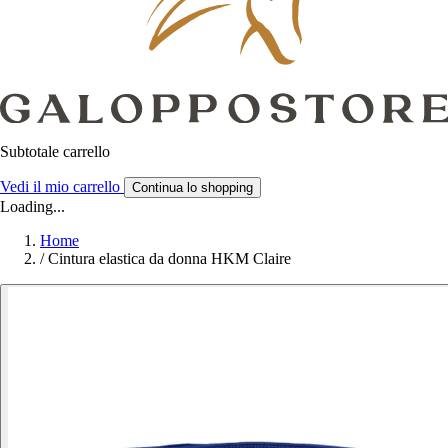
Subtotale carrello
Vedi il mio carrello
Continua lo shopping
Loading...
Home
/
Cintura elastica da donna HKM Claire