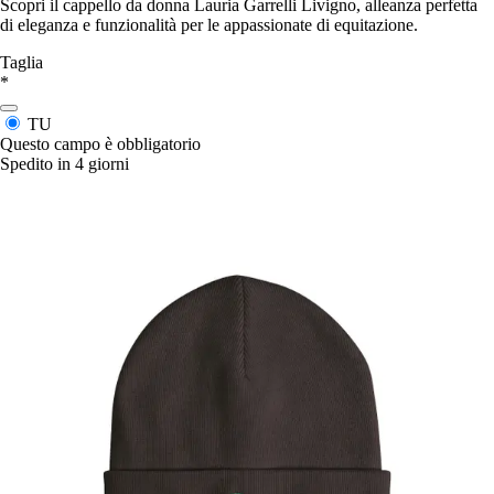
Scopri il cappello da donna Lauria Garrelli Livigno, alleanza perfetta
di eleganza e funzionalità per le appassionate di equitazione.
Taglia
*
TU
Questo campo è obbligatorio
Spedito in 4 giorni