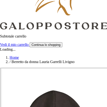
Subtotale carrello
Vedi il mio carrello
Continua lo shopping
Loading...
Home
/
Berretto da donna Lauria Garrelli Livigno