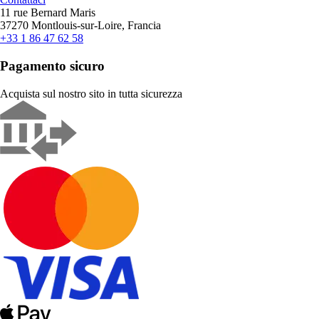
11 rue Bernard Maris
37270 Montlouis-sur-Loire, Francia
+33 1 86 47 62 58
Pagamento sicuro
Acquista sul nostro sito in tutta sicurezza