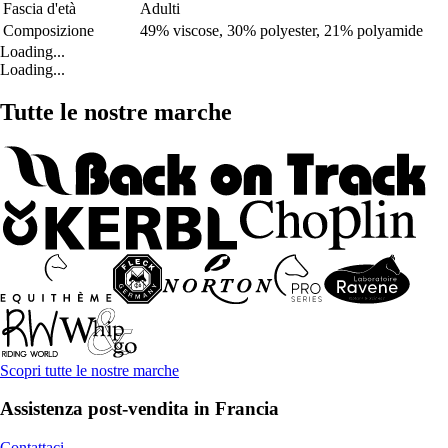
Fascia d'età
Adulti
Composizione
49% viscose, 30% polyester, 21% polyamide
Loading...
Loading...
Tutte le nostre marche
Scopri tutte le nostre marche
Assistenza post-vendita in Francia
Contattaci