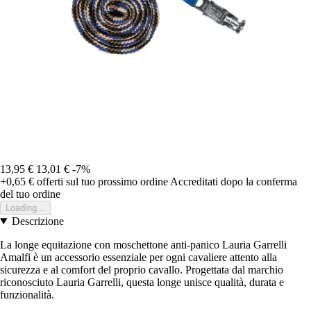
13,95 €
13,01 €
-7%
+0,65 €
offerti sul tuo prossimo ordine
Accreditati dopo la conferma
del tuo ordine
Loading...
Descrizione
La longe equitazione con moschettone anti-panico Lauria Garrelli
Amalfi è un accessorio essenziale per ogni cavaliere attento alla
sicurezza e al comfort del proprio cavallo. Progettata dal marchio
riconosciuto Lauria Garrelli, questa longe unisce qualità, durata e
funzionalità.