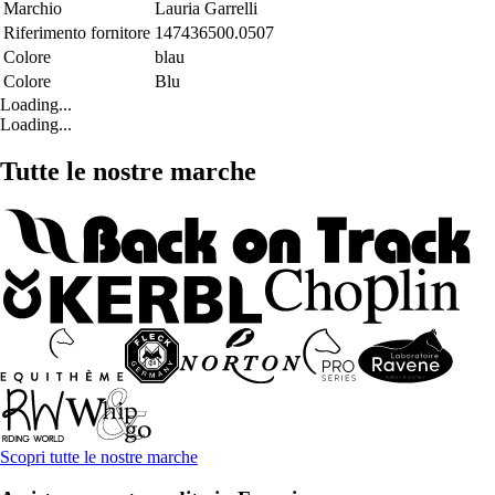
Marchio
Lauria Garrelli
Riferimento fornitore
147436500.0507
Colore
blau
Colore
Blu
Loading...
Loading...
Tutte le nostre marche
Scopri tutte le nostre marche