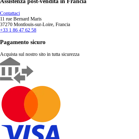
Assistenza post-vendita in Francia
Contattaci
11 rue Bernard Maris
37270 Montlouis-sur-Loire, Francia
+33 1 86 47 62 58
Pagamento sicuro
Acquista sul nostro sito in tutta sicurezza