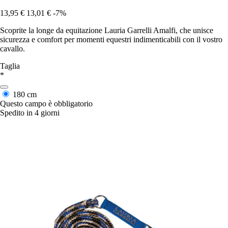
13,95 €
13,01 €
-7%
Scoprite la longe da equitazione Lauria Garrelli Amalfi, che unisce
sicurezza e comfort per momenti equestri indimenticabili con il vostro
cavallo.
Taglia
*
180 cm
Questo campo è obbligatorio
Spedito in 4 giorni