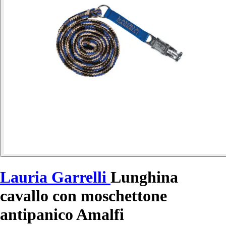
Lauria Garrelli
Lunghina
cavallo con moschettone
antipanico Amalfi