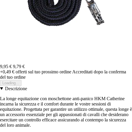
9,95 €
9,79 €
+0,49 €
offerti sul tuo prossimo ordine
Accreditati dopo la conferma
del tuo ordine
Loading...
Descrizione
La longe equitazione con moschettone anti-panico HKM Catherine
incarna la sicurezza e il comfort durante le vostre sessioni di
equitazione. Progettata per garantire un utilizzo ottimale, questa longe è
un accessorio essenziale per gli appassionati di cavalli che desiderano
esercitare un controllo efficace assicurando al contempo la sicurezza
del loro animale.