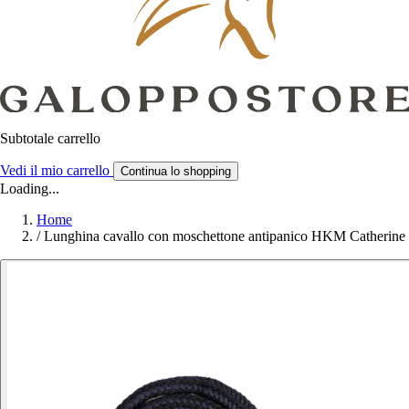
Subtotale carrello
Vedi il mio carrello
Continua lo shopping
Loading...
Home
/
Lunghina cavallo con moschettone antipanico HKM Catherine