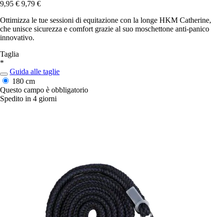
9,95 €
9,79 €
Ottimizza le tue sessioni di equitazione con la longe HKM Catherine,
che unisce sicurezza e comfort grazie al suo moschettone anti-panico
innovativo.
Taglia
*
Guida alle taglie
180 cm
Questo campo è obbligatorio
Spedito in 4 giorni