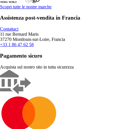
Scopri tutte le nostre marche
Assistenza post-vendita in Francia
Contattaci
11 rue Bernard Maris
37270 Montlouis-sur-Loire, Francia
+33 1 86 47 62 58
Pagamento sicuro
Acquista sul nostro sito in tutta sicurezza