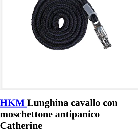
HKM
Lunghina cavallo con
moschettone antipanico
Catherine