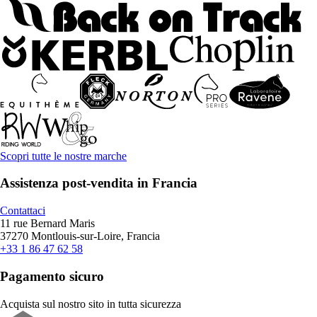
Scopri tutte le nostre marche
Assistenza post-vendita in Francia
Contattaci
11 rue Bernard Maris
37270 Montlouis-sur-Loire, Francia
+33 1 86 47 62 58
Pagamento sicuro
Acquista sul nostro sito in tutta sicurezza