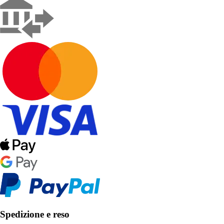
Spedizione e reso