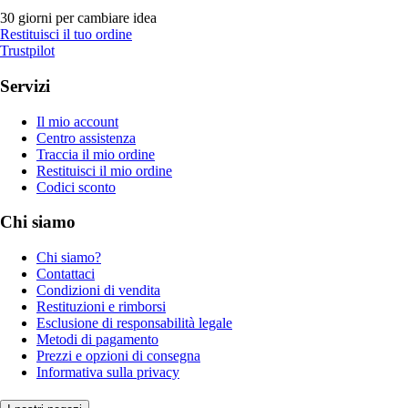
30 giorni per cambiare idea
Restituisci il tuo ordine
Trustpilot
Servizi
Il mio account
Centro assistenza
Traccia il mio ordine
Restituisci il mio ordine
Codici sconto
Chi siamo
Chi siamo?
Contattaci
Condizioni di vendita
Restituzioni e rimborsi
Esclusione di responsabilità legale
Metodi di pagamento
Prezzi e opzioni di consegna
Informativa sulla privacy