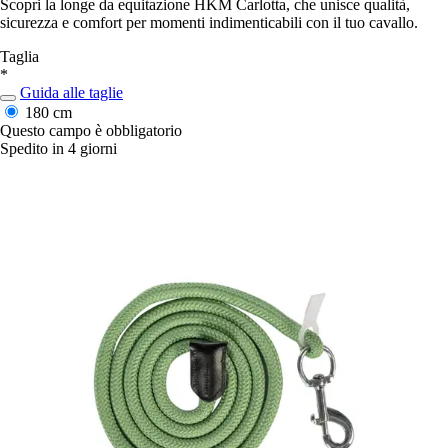
Scopri la longe da equitazione HKM Carlotta, che unisce qualità,
sicurezza e comfort per momenti indimenticabili con il tuo cavallo.
Taglia
*
Guida alle taglie
180 cm
Questo campo è obbligatorio
Spedito in 4 giorni