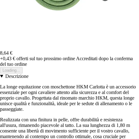
8,64 €
+0,43 €
offerti sul tuo prossimo ordine
Accreditati dopo la conferma
del tuo ordine
Loading...
Descrizione
La longe equitazione con moschettone HKM Carlotta è un accessorio
essenziale per ogni cavaliere attento alla sicurezza e al comfort del
proprio cavallo. Progettata dal rinomato marchio HKM, questa longe
unisce qualità e funzionalità, ideale per le sedute di allenamento o le
passeggiate.
Realizzata con una finitura in pelle, offre durabilità e resistenza
all'usura, rimanendo piacevole al tatto. La sua lunghezza di 1,80 m
consente una libertà di movimento sufficiente per il vostro cavallo,
mantenendo al contempo un controllo ottimale, cosa cruciale per