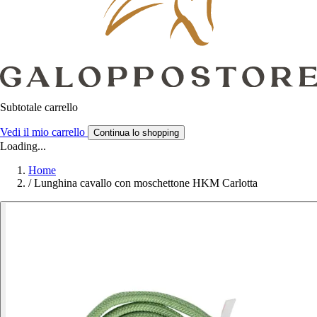
Subtotale carrello
Vedi il mio carrello
Continua lo shopping
Loading...
Home
/
Lunghina cavallo con moschettone HKM Carlotta