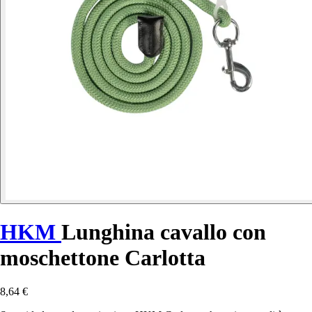
HKM
Lunghina cavallo con
moschettone Carlotta
8,64 €