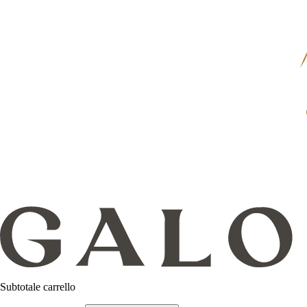
Subtotale carrello