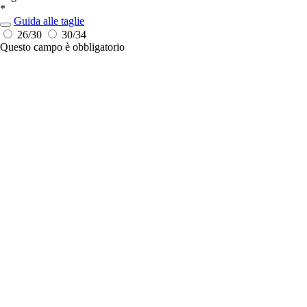
*
Guida alle taglie
26/30
30/34
Questo campo è obbligatorio