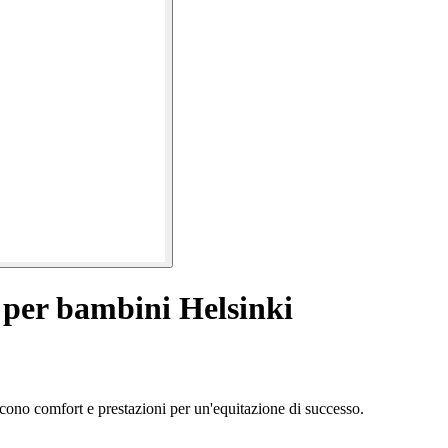
 per bambini Helsinki
cono comfort e prestazioni per un'equitazione di successo.