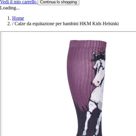
Vedi il mio carrello
Continua lo shopping
Loading...
Home
/
Calze da equitazione per bambini HKM Kids Helsinki