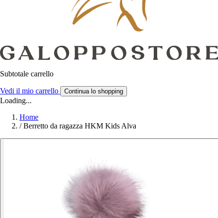
Subtotale carrello
Vedi il mio carrello
Continua lo shopping
Loading...
Home
/
Berretto da ragazza HKM Kids Alva