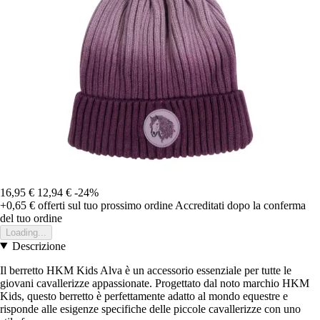
16,95 €
12,94 €
-24%
+0,65 €
offerti sul tuo prossimo ordine
Accreditati dopo la conferma
del tuo ordine
Loading...
Descrizione
Il berretto HKM Kids Alva è un accessorio essenziale per tutte le
giovani cavallerizze appassionate. Progettato dal noto marchio HKM
Kids, questo berretto è perfettamente adatto al mondo equestre e
risponde alle esigenze specifiche delle piccole cavallerizze con uno