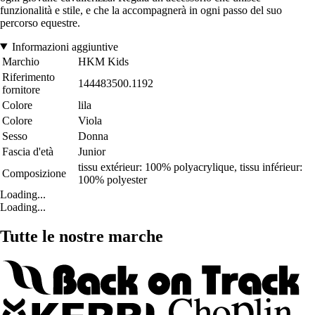
funzionalità e stile, e che la accompagnerà in ogni passo del suo
percorso equestre.
Informazioni aggiuntive
Marchio
HKM Kids
Riferimento
144483500.1192
fornitore
Colore
lila
Colore
Viola
Sesso
Donna
Fascia d'età
Junior
tissu extérieur: 100% polyacrylique, tissu inférieur:
Composizione
100% polyester
Loading...
Loading...
Tutte le nostre marche