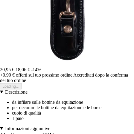
20,95 €
18,06 €
-14%
+0,90 €
offerti sul tuo prossimo ordine
Accreditati dopo la conferma
del tuo ordine
Loading...
Descrizione
da infilare sulle bottine da equitazione
per decorare le bottine da equitazione e le borse
cuoio di qualità
1 paio
Informazioni aggiuntive