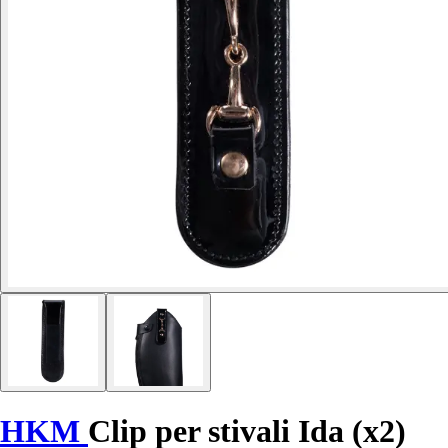
HKM
Clip per stivali Ida (x2)