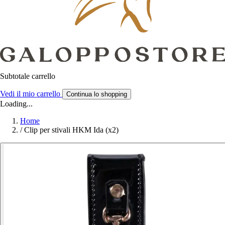
Subtotale carrello
Vedi il mio carrello
Continua lo shopping
Loading...
Home
/
Clip per stivali HKM Ida (x2)