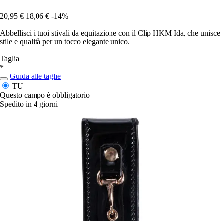
20,95 €
18,06 €
-14%
Abbellisci i tuoi stivali da equitazione con il Clip HKM Ida, che unisce
stile e qualità per un tocco elegante unico.
Taglia
*
Guida alle taglie
TU
Questo campo è obbligatorio
Spedito in 4 giorni