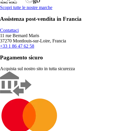
Scopri tutte le nostre marche
Assistenza post-vendita in Francia
Contattaci
11 rue Bernard Maris
37270 Montlouis-sur-Loire, Francia
+33 1 86 47 62 58
Pagamento sicuro
Acquista sul nostro sito in tutta sicurezza