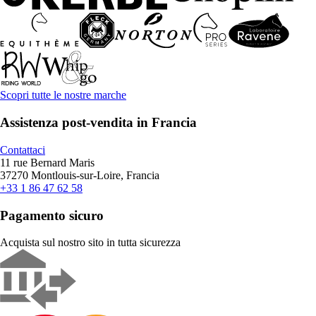
Scopri tutte le nostre marche
Assistenza post-vendita in Francia
Contattaci
11 rue Bernard Maris
37270 Montlouis-sur-Loire, Francia
+33 1 86 47 62 58
Pagamento sicuro
Acquista sul nostro sito in tutta sicurezza