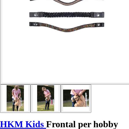
HKM Kids
Frontal per hobby