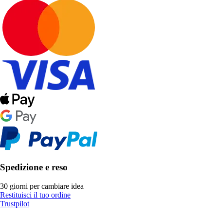
Spedizione e reso
30 giorni per cambiare idea
Restituisci il tuo ordine
Trustpilot