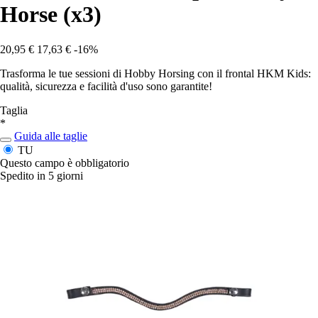
Horse (x3)
20,95 €
17,63 €
-16%
Trasforma le tue sessioni di Hobby Horsing con il frontal HKM Kids:
qualità, sicurezza e facilità d'uso sono garantite!
Taglia
*
Guida alle taglie
TU
Questo campo è obbligatorio
Spedito in 5 giorni