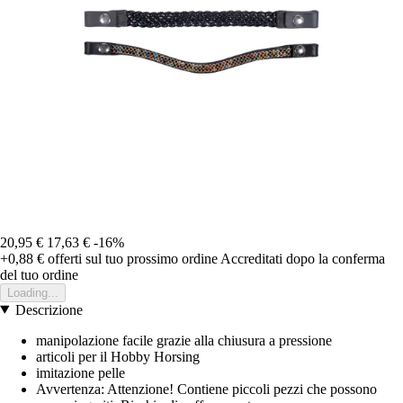
20,95 €
17,63 €
-16%
+0,88 €
offerti sul tuo prossimo ordine
Accreditati dopo la conferma
del tuo ordine
Loading...
Descrizione
manipolazione facile grazie alla chiusura a pressione
articoli per il Hobby Horsing
imitazione pelle
Avvertenza: Attenzione! Contiene piccoli pezzi che possono