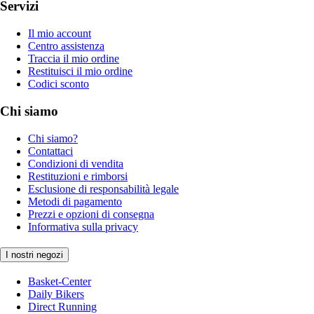
Servizi
Il mio account
Centro assistenza
Traccia il mio ordine
Restituisci il mio ordine
Codici sconto
Chi siamo
Chi siamo?
Contattaci
Condizioni di vendita
Restituzioni e rimborsi
Esclusione di responsabilità legale
Metodi di pagamento
Prezzi e opzioni di consegna
Informativa sulla privacy
I nostri negozi
Basket-Center
Daily Bikers
Direct Running