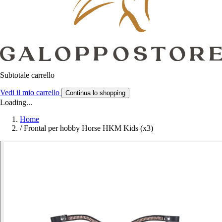
Subtotale carrello
Vedi il mio carrello
Continua lo shopping
Loading...
Home
/
Frontal per hobby Horse HKM Kids (x3)